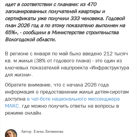
идет в соответствии с планами: из 470
запланированных получателей квартиры и
сертификаты уже получили 333 человека. Годовой
план 2026 год а по этому показателю выполнен на
65%», - сообщили в Министерстве строительства
Вологодской области.
В регионе с января по май было введено 212 тысяч
кв. м жилья (38% от годового плана) - это один из
ключевых показателей нацпроекта «Инфраструктура
для жизни».
Обратите внимание, что с начала 2026 года
информация о предоставлении жилья детям-сиротам
доступна
в чат-боте национального мессенджера
МАКС,
где можно получить ответы на вопросы в
режиме онлайн.
Автор:
Елена Литвинова