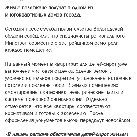
Жилье вологжане получат в одном из
многоквартирных домов города.
Сегодня пресс-служба правительства Вологодской
области сообщила, что специалисты регионального
Минстроя совместно с застройщиком осмотрели
каждое помещение.
На данный момент в квартирах для детей-сирот уже
выполнена чистовая отделка, сделан ремонт,
уложено напольное покрытие, установлены натяжные
потолки и поклеены обои. В жилых помещениях
смонтированы сантехника, электрические плиты и
системы пожарной сигнализации. Отдельно
отмечается, что все квартиры соответствуют
нормативам и готовы к заселению. После
оформления документов ключи передадут новосёлам.
«В нашем регионе обеспечение детей-сирот жильем