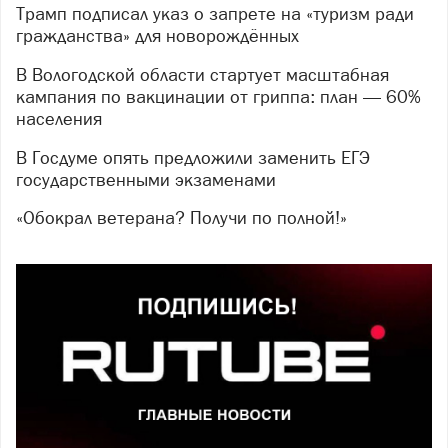
Трамп подписал указ о запрете на «туризм ради
гражданства» для новорождённых
В Вологодской области стартует масштабная
кампания по вакцинации от гриппа: план — 60%
населения
В Госдуме опять предложили заменить ЕГЭ
государственными экзаменами
«Обокрал ветерана? Получи по полной!»