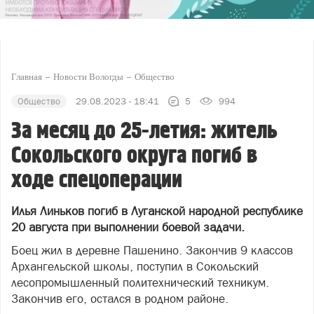
Главная
Новости Вологды
Общество
Общество
29.08.2023 - 18:41
5
994
За месяц до 25-летия: житель
Сокольского округа погиб в
ходе спецоперации
Илья Линьков погиб в Луганской народной республике
20 августа при выполнении боевой задачи.
Боец жил в деревне Пашенино. Закончив 9 классов
Архангельской школы, поступил в Сокольский
лесопромышленный политехнический техникум.
Закончив его, остался в родном районе.