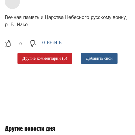
Вечная память и Царства Небесного русскому воину,
р. Б. Илье…
ОТВЕТИТЬ
Другие комментарии (5)
Добавить свой
Другие новости дня