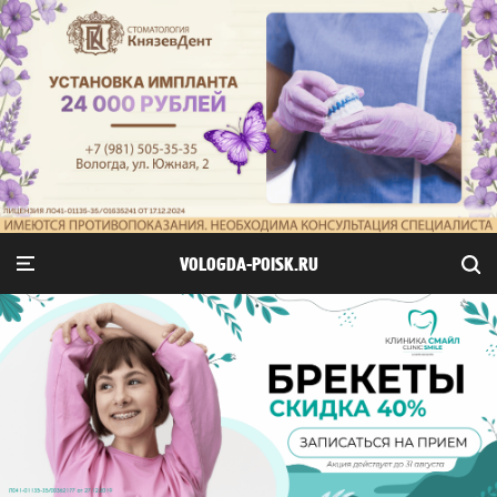
VOLOGDA-POISK.RU