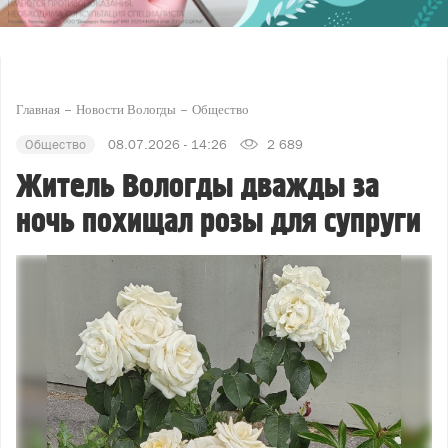
Главная
Новости Вологды
Общество
Общество
08.07.2026 - 14:26
2 689
Житель Вологды дважды за
ночь похищал розы для супруги