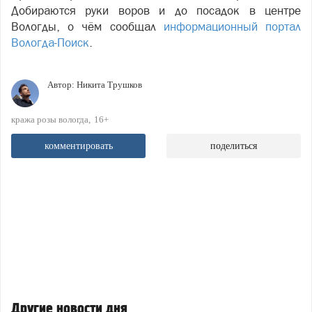
Добираются руки воров и до посадок в центре
Вологды, о чём сообщал
информационный портал
Вологда-Поиск
.
Автор:
Никита Трушков
кража розы вологда
16+
комментировать
поделиться
Другие новости дня