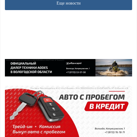
Еще новости