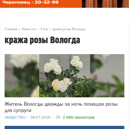
Главная
Новости
Тэги
кража розы Вологда
кража розы Вологда
Житель Вологды дважды за ночь похищал розы
для супруги
ОБЩЕСТВО
08-07-2026
2 689 просмотров