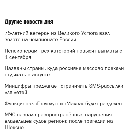
Другие новости дня
75-летний ветеран из Великого Устюга взял
золото на чемпионате России
Пенсионерам трех категорий повысят выплаты с
1 сентября
Названы страны, куда россияне массово поехали
отдыхать в августе
Минцифры предлагает ограничить SMS-рассылки
для детей
Функционал «Госуслуг» и «Макса» будет разделен
МЧС назвало распространённые нарушения
владельцев судов региона после трагедии на
Шексне