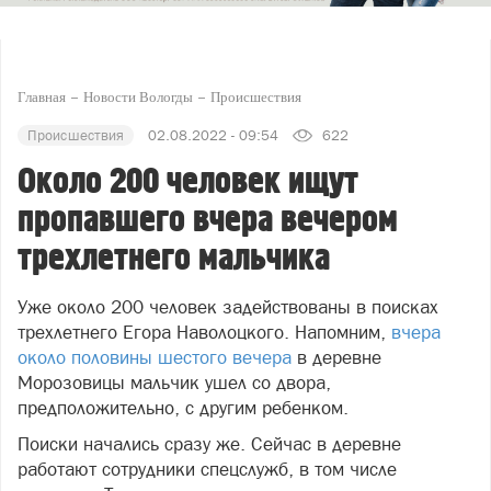
Главная
Новости Вологды
Происшествия
Происшествия
02.08.2022 - 09:54
622
Около 200 человек ищут
пропавшего вчера вечером
трехлетнего мальчика
Уже около 200 человек задействованы в поисках
трехлетнего Егора Наволоцкого. Напомним,
вчера
около половины шестого вечера
в деревне
Морозовицы мальчик ушел со двора,
предположительно, с другим ребенком.
Поиски начались сразу же. Сейчас в деревне
работают сотрудники спецслужб, в том числе