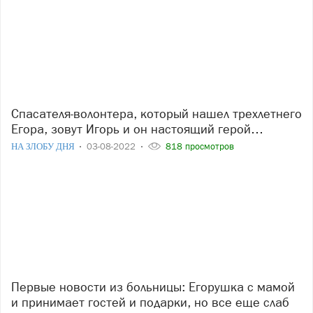
Спасателя-волонтера, который нашел трехлетнего
Егора, зовут Игорь и он настоящий герой…
НА ЗЛОБУ ДНЯ
03-08-2022
818 просмотров
Первые новости из больницы: Егорушка с мамой
и принимает гостей и подарки, но все еще слаб