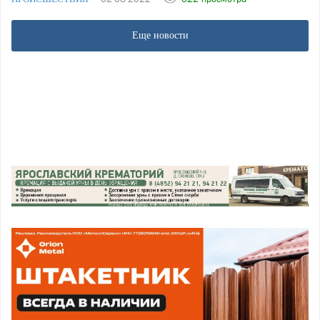
Еще новости