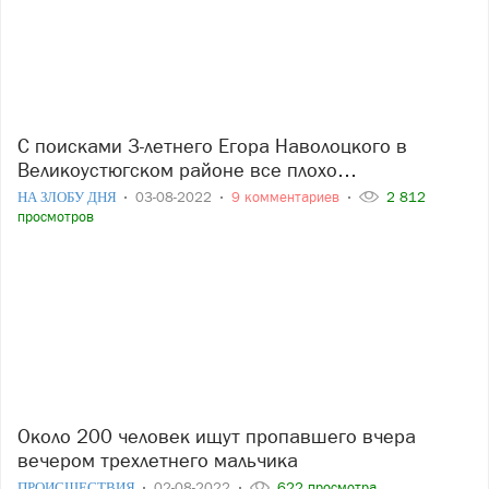
С поисками 3-летнего Егора Наволоцкого в
Великоустюгском районе все плохо…
НА ЗЛОБУ ДНЯ
03-08-2022
9 комментариев
2 812
просмотров
Около 200 человек ищут пропавшего вчера
вечером трехлетнего мальчика
ПРОИСШЕСТВИЯ
02-08-2022
622 просмотра