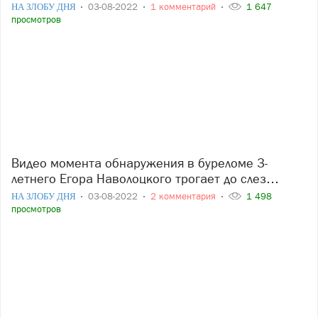
НА ЗЛОБУ ДНЯ
03-08-2022
1 комментарий
1 647
просмотров
Видео момента обнаружения в буреломе 3-
летнего Егора Наволоцкого трогает до слез…
НА ЗЛОБУ ДНЯ
03-08-2022
2 комментария
1 498
просмотров