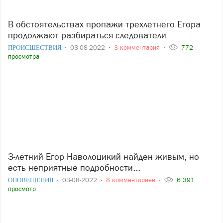
В обстоятельствах пропажи трехлетнего Егора
продолжают разбираться следователи
ПРОИСШЕСТВИЯ
03-08-2022
3 комментария
772
просмотра
3-летний Егор Наволоцикий найден живым, но
есть неприятные подробности...
ОПОВЕЩЕНИЯ
03-08-2022
8 комментариев
6 391
просмотр