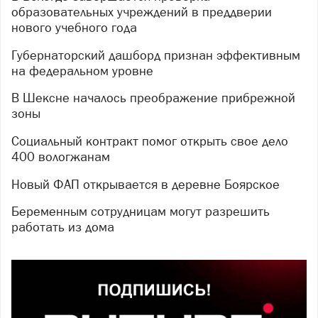
образовательных учреждений в преддверии
нового учебного года
Губернаторский дашборд признан эффективным
на федеральном уровне
В Шексне началось преображение прибрежной
зоны
Социальный контракт помог открыть свое дело
400 вологжанам
Новый ФАП открывается в деревне Боярское
Беременным сотрудницам могут разрешить
работать из дома