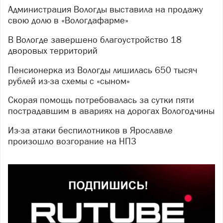
Администрация Вологды выставила на продажу
свою долю в «Вологдафарме»
В Вологде завершено благоустройство 18
дворовых территорий
Пенсионерка из Вологды лишилась 650 тысяч
рублей из-за схемы с «сыном»
Скорая помощь потребовалась за сутки пяти
пострадавшим в авариях на дорогах Вологодчины
Из-за атаки беспилотников в Ярославле
произошло возгорание на НПЗ