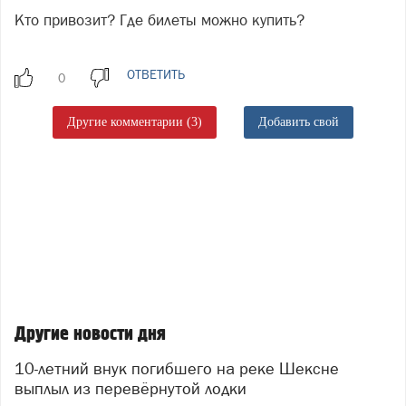
Кто привозит? Где билеты можно купить?
ОТВЕТИТЬ
Другие комментарии (3)
Добавить свой
Другие новости дня
10-летний внук погибшего на реке Шексне
выплыл из перевёрнутой лодки