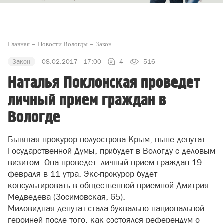
Главная
Новости Вологды
Закон
Закон
08.02.2017 - 17:00
4
516
Наталья Поклонская проведет
личный прием граждан в
Вологде
Бывшая прокурор полуострова Крым, ныне депутат
Государственной Думы, прибудет в Вологду с деловым
визитом. Она проведет личный прием граждан 19
февраля в 11 утра. Экс-прокурор будет
консультировать в общественной приемной Дмитрия
Медведева (Зосимовская, 65).
Миловидная депутат стала буквально национальной
героиней после того, как состоялся референдум о