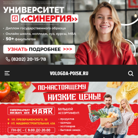
VOLOGDA-POISK.RU