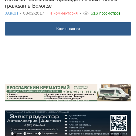
граждан в Вологде
ЗАКОН
08-02-2017
4 комментария
516 просмотров
Еще новости