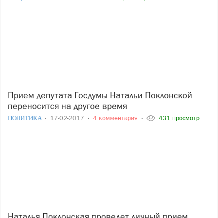
Прием депутата Госдумы Натальи Поклонской
переносится на другое время
ПОЛИТИКА
17-02-2017
4 комментария
431 просмотр
Наталья Поклонская проведет личный прием