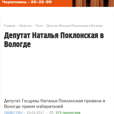
Главная
Новости
Тэги
Депутат Наталья Поклонская в Вологде
Депутат Наталья Поклонская в
Вологде
Депутат Госдумы Наталья Поклонская провела в
Вологде прием избирателей
ОБЩЕСТВО
20-02-2017
375 просмотров