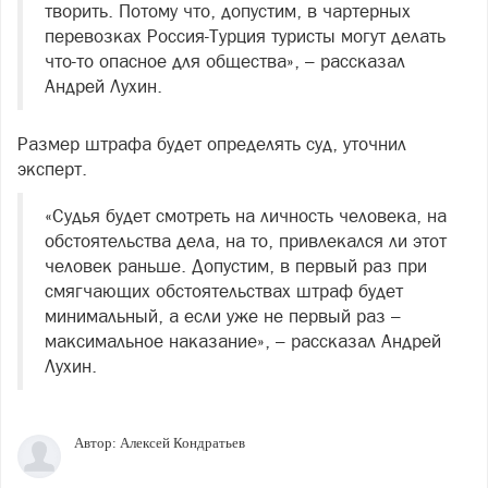
творить. Потому что, допустим, в чартерных
перевозках Россия-Турция туристы могут делать
что-то опасное для общества», – рассказал
Андрей Лухин.
Размер штрафа будет определять суд, уточнил
эксперт.
«Судья будет смотреть на личность человека, на
обстоятельства дела, на то, привлекался ли этот
человек раньше. Допустим, в первый раз при
смягчающих обстоятельствах штраф будет
минимальный, а если уже не первый раз –
максимальное наказание», – рассказал Андрей
Лухин.
Автор:
Алексей Кондратьев