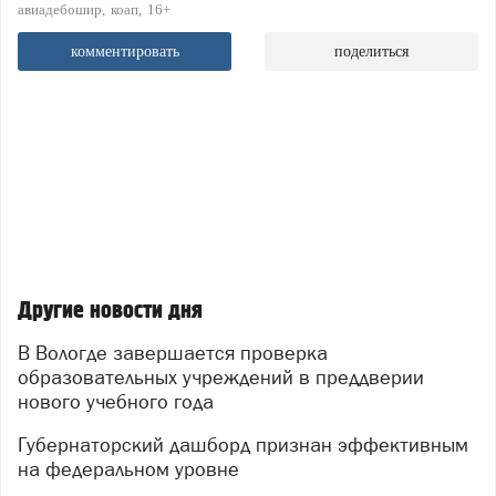
авиадебошир
коап
16+
комментировать
поделиться
Другие новости дня
В Вологде завершается проверка
образовательных учреждений в преддверии
нового учебного года
Губернаторский дашборд признан эффективным
на федеральном уровне