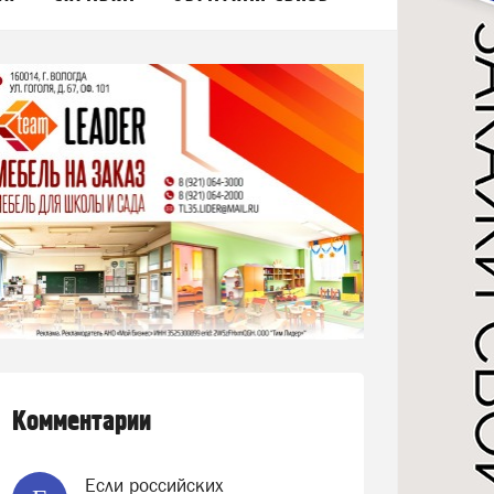
Комментарии
Если российских