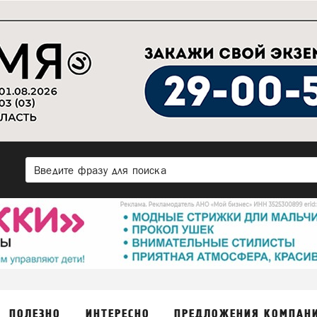
ПОЛЕЗНО
ИНТЕРЕСНО
ПРЕДЛОЖЕНИЯ КОМПАН