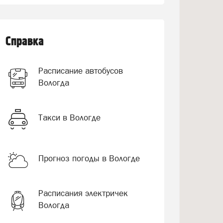
Справка
Расписание автобусов
Вологда
Такси в Вологде
Прогноз погоды в Вологде
Расписания электричек
Вологда