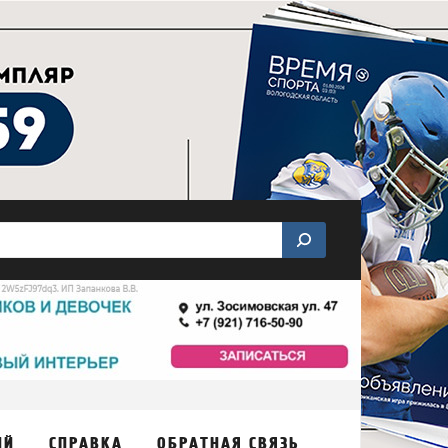
ИЙ
СПРАВКА
ОБРАТНАЯ СВЯЗЬ