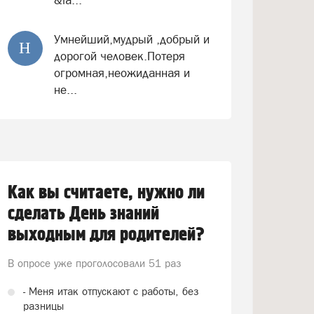
Умнейший,мудрый ,добрый и
Н
дорогой человек.Потеря
огромная,неожиданная и
не...
Как вы считаете, нужно ли
сделать День знаний
выходным для родителей?
В опросе уже проголосовали
51 раз
- Меня итак отпускают с работы, без
разницы