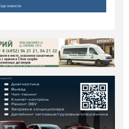
Еще новости