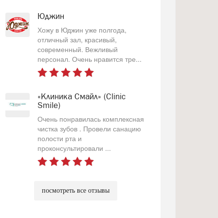
Юджин
Хожу в Юджин уже полгода,
отличный зал, красивый,
современный. Вежливый
персонал. Очень нравится тре...
«Клиника Смайл» (Clinic
Smile)
Очень понравилась комплексная
чистка зубов . Провели санацию
полости рта и
проконсультировали ...
посмотреть все отзывы