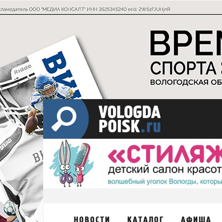
НОВОСТИ
КАТАЛОГ
АФИША