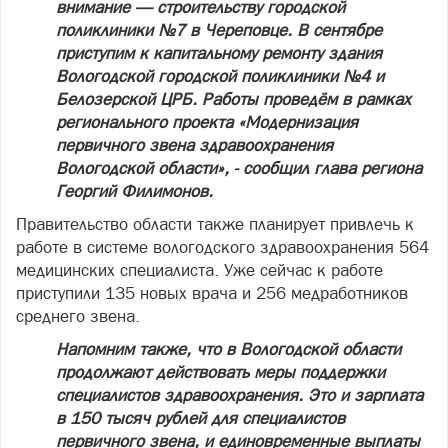
внимание — строительству городской
поликлиники №7 в Череповце. В сентябре
приступим к капитальному ремонту здания
Вологодской городской поликлиники №4 и
Белозерской ЦРБ. Работы проведём в рамках
регионального проекта «Модернизация
первичного звена здравоохранения
Вологодской области», - сообщил глава региона
Георгий Филимонов.
Правительство области также планирует привлечь к
работе в системе вологодского здравоохранения 564
медицинских специалиста. Уже сейчас к работе
приступили 135 новых врача и 256 медработников
среднего звена.
Напомним также, что в Вологодской области
продолжают действовать меры поддержки
специалистов здравоохранения. Это и зарплата
в 150 тысяч рублей для специалистов
первичного звена, и единовременные выплаты