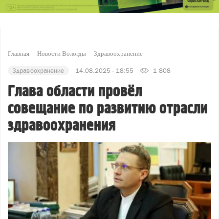
Главная
Новости Вологды
Здравоохранение
Здравоохранение
14.08.2025 - 18:55
1 808
Глава области провёл
совещание по развитию отрасли
здравоохранения