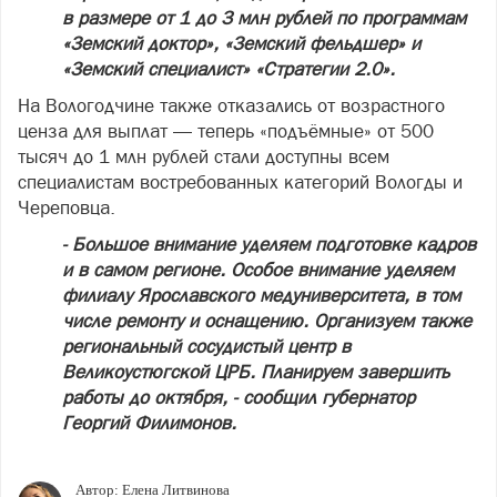
в размере от 1 до 3 млн рублей по программам
«Земский доктор», «Земский фельдшер» и
«Земский специалист» «Стратегии 2.0».
На Вологодчине также отказались от возрастного
ценза для выплат — теперь «подъёмные» от 500
тысяч до 1 млн рублей стали доступны всем
специалистам востребованных категорий Вологды и
Череповца.
- Большое внимание уделяем подготовке кадров
и в самом регионе. Особое внимание уделяем
филиалу Ярославского медуниверситета, в том
числе ремонту и оснащению. Организуем также
региональный сосудистый центр в
Великоустюгской ЦРБ. Планируем завершить
работы до октября, - сообщил губернатор
Георгий Филимонов.
Автор:
Елена Литвинова