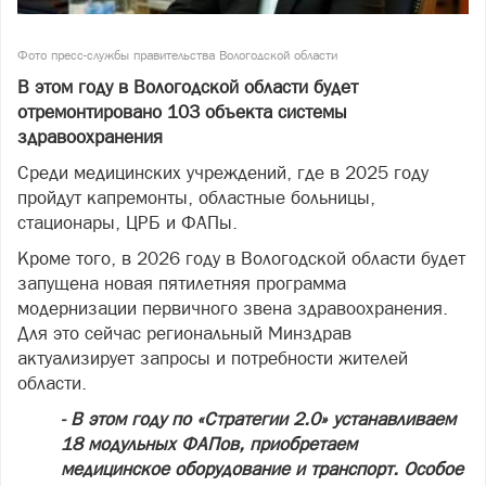
Фото пресс-службы правительства Вологодской области
В этом году в Вологодской области будет
отремонтировано 103 объекта системы
здравоохранения
Среди медицинских учреждений, где в 2025 году
пройдут капремонты, областные больницы,
стационары, ЦРБ и ФАПы.
Кроме того, в 2026 году в Вологодской области будет
запущена новая пятилетняя программа
модернизации первичного звена здравоохранения.
Для это сейчас региональный Минздрав
актуализирует запросы и потребности жителей
области.
- В этом году по «Стратегии 2.0» устанавливаем
18 модульных ФАПов, приобретаем
медицинское оборудование и транспорт. Особое