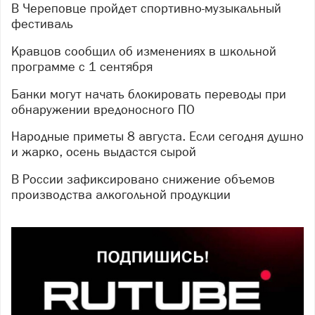
В Череповце пройдет спортивно-музыкальный
фестиваль
Кравцов сообщил об изменениях в школьной
программе с 1 сентября
Банки могут начать блокировать переводы при
обнаружении вредоносного ПО
Народные приметы 8 августа. Если сегодня душно
и жарко, осень выдастся сырой
В России зафиксировано снижение объемов
производства алкогольной продукции