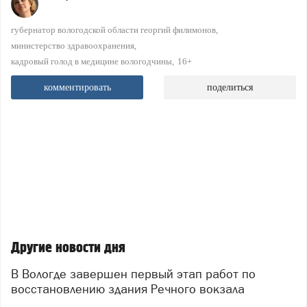
губернатор вологодской области георгий филимонов
министерство здравоохранения
кадровый голод в медицине вологодчины
16+
комментировать
поделиться
Другие новости дня
В Вологде завершен первый этап работ по
восстановлению здания Речного вокзала