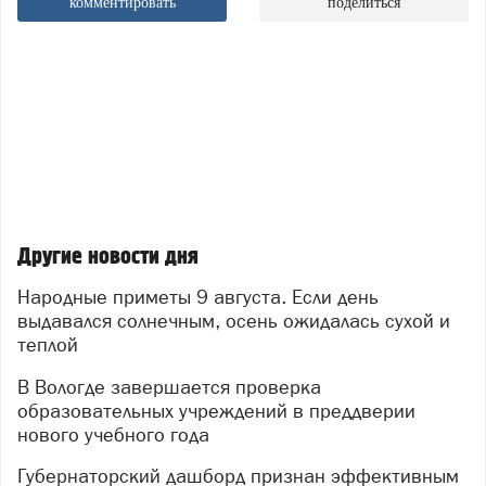
комментировать
поделиться
Другие новости дня
Народные приметы 9 августа. Если день
выдавался солнечным, осень ожидалась сухой и
теплой
В Вологде завершается проверка
образовательных учреждений в преддверии
нового учебного года
Губернаторский дашборд признан эффективным