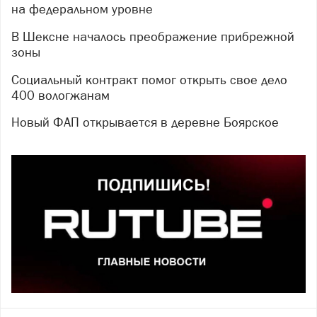
на федеральном уровне
В Шексне началось преображение прибрежной
зоны
Социальный контракт помог открыть свое дело
400 вологжанам
Новый ФАП открывается в деревне Боярское