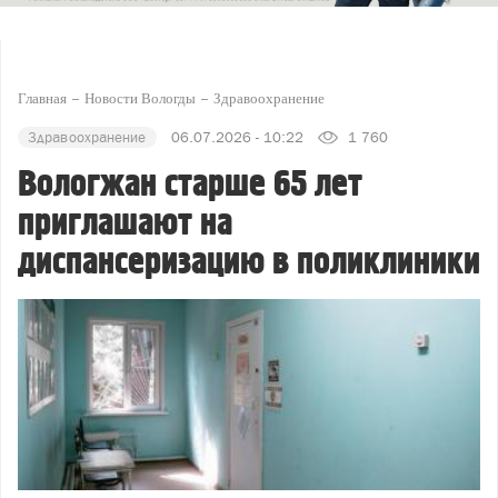
Главная
Новости Вологды
Здравоохранение
Здравоохранение
06.07.2026 - 10:22
1 760
Вологжан старше 65 лет
приглашают на
диспансеризацию в поликлиники