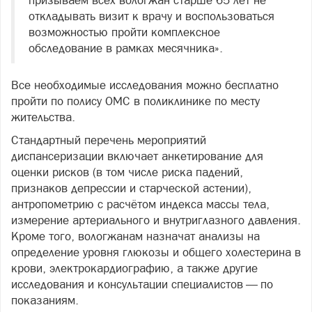
откладывать визит к врачу и воспользоваться
возможностью пройти комплексное
обследование в рамках месячника».
Все необходимые исследования можно бесплатно
пройти по полису ОМС в поликлинике по месту
жительства.
Стандартный перечень мероприятий
диспансеризации включает анкетирование для
оценки рисков (в том числе риска падений,
признаков депрессии и старческой астении),
антропометрию с расчётом индекса массы тела,
измерение артериального и внутриглазного давления.
Кроме того, вологжанам назначат анализы на
определение уровня глюкозы и общего холестерина в
крови, электрокардиографию, а также другие
исследования и консультации специалистов — по
показаниям.