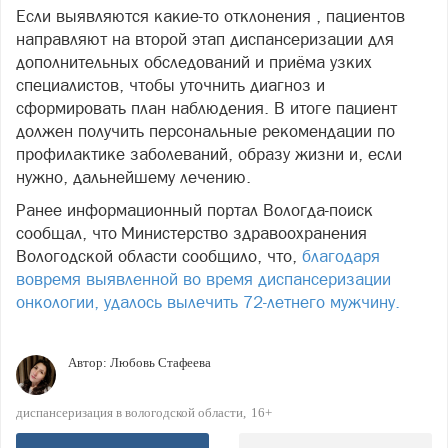
Если выявляются какие-то отклонения , пациентов
направляют на второй этап диспансеризации для
дополнительных обследований и приёма узких
специалистов, чтобы уточнить диагноз и
сформировать план наблюдения. В итоге пациент
должен получить персональные рекомендации по
профилактике заболеваний, образу жизни и, если
нужно, дальнейшему лечению.
Ранее информационный портал Вологда-поиск
сообщал, что Министерство здравоохранения
Вологодской области сообщило, что,
благодаря
вовремя выявленной во время диспансеризации
онкологии, удалось вылечить 72-летнего мужчину.
Автор:
Любовь Стафеева
диспансеризация в вологодской области
16+