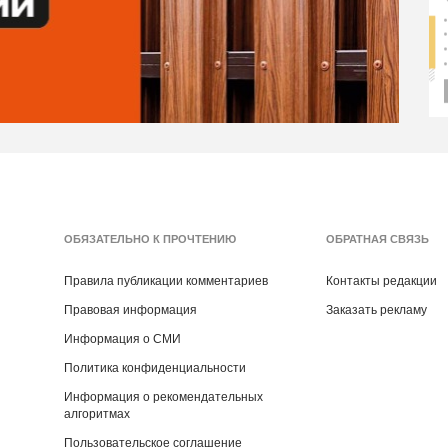
ОБЯЗАТЕЛЬНО К ПРОЧТЕНИЮ
ОБРАТНАЯ СВЯЗЬ
Правила публикации комментариев
Контакты редакции
Правовая информация
Заказать рекламу
Информация о СМИ
Политика конфиденциальности
Информация о рекомендательных
алгоритмах
Пользовательское соглашение