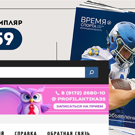
ИЙ
СПРАВКА
ОБРАТНАЯ СВЯЗЬ