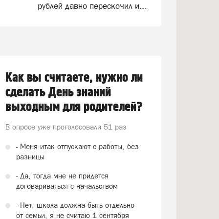
рублей давно перескочил и...
Как вы считаете, нужно ли
сделать День знаний
выходным для родителей?
В опросе уже проголосовали
51 раз
- Меня итак отпускают с работы, без
разницы
- Да, тогда мне не придется
договариваться с начальством
- Нет, школа должна быть отдельно
от семьи, я не считаю 1 сентября