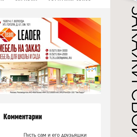
Комментарии
Пусть сам и его друзьяшки