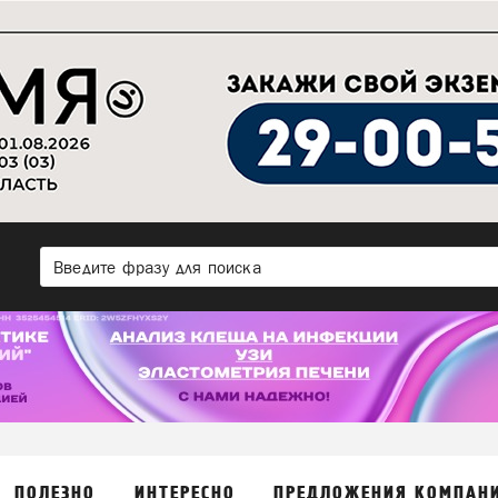
ПОЛЕЗНО
ИНТЕРЕСНО
ПРЕДЛОЖЕНИЯ КОМПАН