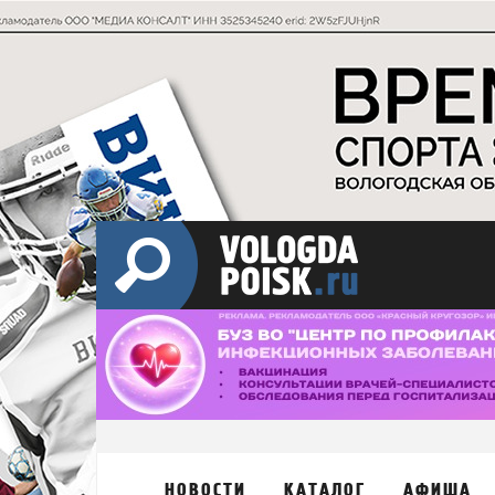
НОВОСТИ
КАТАЛОГ
АФИША