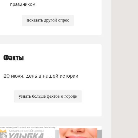
праздником
показать другой опрос
Факты
20 июля: день в нашей истории
узнать больше фактов о городе