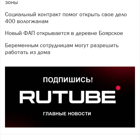
зоны
Социальный контракт помог открыть свое дело
400 вологжанам
Новый ФАП открывается в деревне Боярское
Беременным сотрудницам могут разрешить
работать из дома