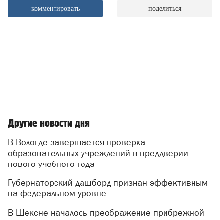
комментировать
поделиться
Другие новости дня
В Вологде завершается проверка
образовательных учреждений в преддверии
нового учебного года
Губернаторский дашборд признан эффективным
на федеральном уровне
В Шексне началось преображение прибрежной