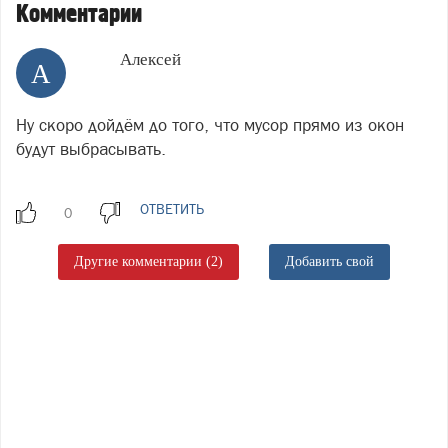
Комментарии
Алексей
А
Ну скоро дойдём до того, что мусор прямо из окон
будут выбрасывать.
ОТВЕТИТЬ
Другие комментарии (2)
Добавить свой