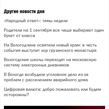
Другие новости дня
«Народный ответ»: темы недели
Родители на 1 сентября все чаще выбирают один
букет от класса
На Вологодчине освятили новый храм: в честь
события выступит хор грузинского монастыря
Вологодские школы переходят на московскую
систему электронных дневников
В Вологде возбудили уголовное дело из-за
проблем с расселением аварийного дома
Цифровая валюта: добро пожаловать или будем
осторожны?