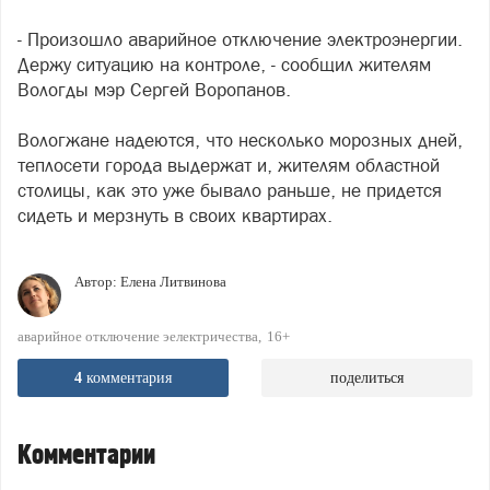
- Произошло аварийное отключение электроэнергии.
Держу ситуацию на контроле, - сообщил жителям
Вологды мэр Сергей Воропанов.
Вологжане надеются, что несколько морозных дней,
теплосети города выдержат и, жителям областной
столицы, как это уже бывало раньше, не придется
сидеть и мерзнуть в своих квартирах.
Автор:
Елена Литвинова
аварийное отключение эелектричества
16+
4
комментария
поделиться
Комментарии