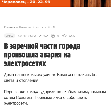
Главная
Новости Вологды
ЖКХ
ЖКХ
08.12.2023 - 21:52
4
645
В заречной части города
произошла авария на
электросетях
Дома на нескольких улицах Вологды остались без
света и отопления
Первые же холода ударили по слабым коммунальным
сетям Вологды. Первыми дали о себе знать
электросети.