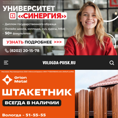
VOLOGDA-POISK.RU