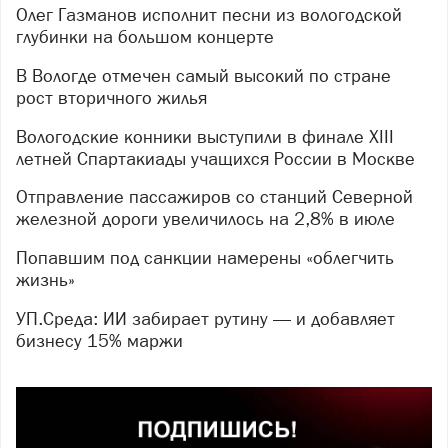
Олег Газманов исполнит песни из вологодской
глубинки на большом концерте
В Вологде отмечен самый высокий по стране
рост вторичного жилья
Вологодские конники выступили в финале XIII
летней Спартакиады учащихся России в Москве
Отправление пассажиров со станций Северной
железной дороги увеличилось на 2,8% в июле
Попавшим под санкции намерены «облегчить
жизнь»
УП.Среда: ИИ забирает рутину — и добавляет
бизнесу 15% маржи