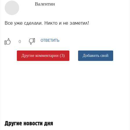
Валентин
Все уже сделали. Никто и не заметил!
ОТВЕТИТЬ
Другие комментарии (3)
Добавить свой
Другие новости дня