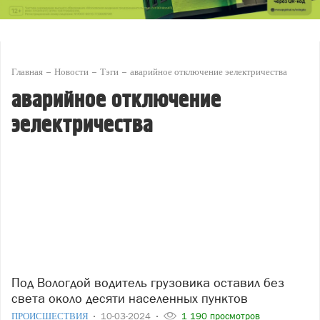
Главная
Новости
Тэги
аварийное отключение эелектричества
аварийное отключение
эелектричества
Под Вологдой водитель грузовика оставил без
света около десяти населенных пунктов
ПРОИСШЕСТВИЯ
10-03-2024
1 190 просмотров