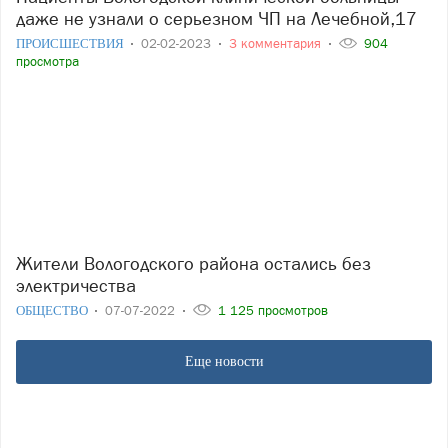
даже не узнали о серьезном ЧП на Лечебной,17
ПРОИСШЕСТВИЯ
02-02-2023
3 комментария
904
просмотра
Жители Вологодского района остались без
электричества
ОБЩЕСТВО
07-07-2022
1 125 просмотров
Еще новости