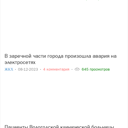
В заречной части города произошла авария на
электросетях
ЖКХ
08-12-2023
4 комментария
645 просмотров
Пациенты Вологодской клинической больницы