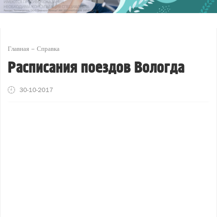
Главная
Справка
Расписания поездов Вологда
30-10-2017