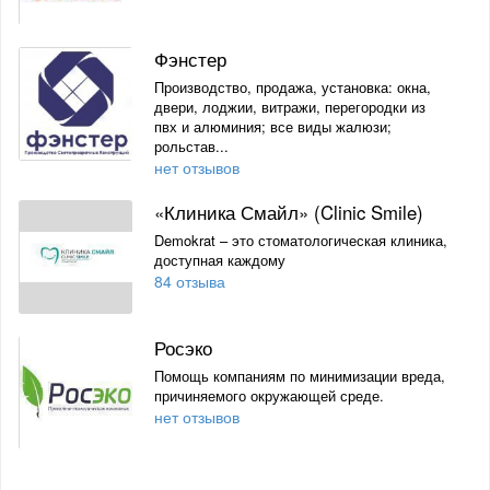
Фэнстер
Производство, продажа, установка: окна,
двери, лоджии, витражи, перегородки из
пвх и алюминия; все виды жалюзи;
рольстав...
нет отзывов
«Клиника Смайл» (Clinic Smile)
Demokrat – это стоматологическая клиника,
доступная каждому
84 отзыва
Росэко
Помощь компаниям по минимизации вреда,
причиняемого окружающей среде.
нет отзывов