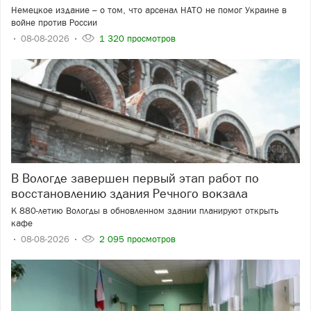
Немецкое издание – о том, что арсенал НАТО не помог Украине в
войне против России
08-08-2026
1 320 просмотров
В Вологде завершен первый этап работ по
восстановлению здания Речного вокзала
К 880-летию Вологды в обновленном здании планируют открыть
кафе
08-08-2026
2 095 просмотров