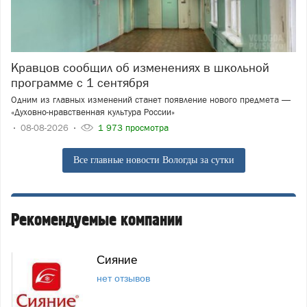
Кравцов сообщил об изменениях в школьной
программе с 1 сентября
Одним из главных изменений станет появление нового предмета —
«Духовно-нравственная культура России»
08-08-2026
1 973 просмотра
Все главные новости Вологды за сутки
Рекомендуемые компании
Сияние
нет отзывов