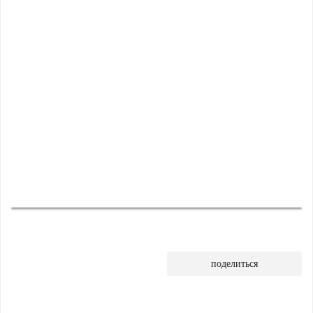
поделиться