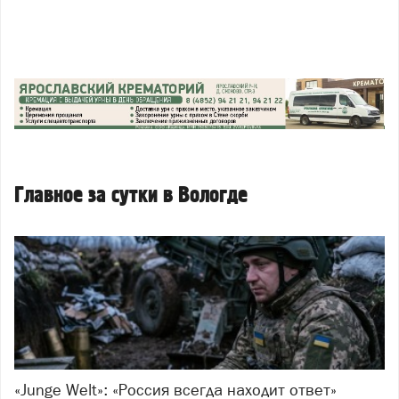
Главное за сутки в Вологде
«Junge Welt»: «Россия всегда находит ответ»