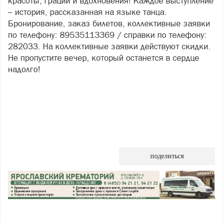
красоты, грации и вдохновения! Каждое выступление
– история, рассказанная на языке танца.
Бронирование, заказ билетов, коллективные заявки
по телефону: 89535113369 / справки по телефону:
282033. На коллективные заявки действуют скидки.
Не пропустите вечер, который останется в сердце
надолго!
поделиться