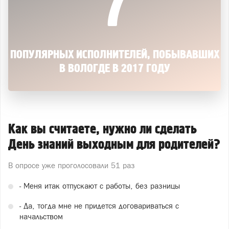
7
ПОПУЛЯРНЫХ ИСПОЛНИТЕЛЕЙ, ПОБЫВАВШИХ
В ВОЛОГДЕ В 2017 ГОДУ
Как вы считаете, нужно ли сделать
День знаний выходным для родителей?
В опросе уже проголосовали
51 раз
- Меня итак отпускают с работы, без разницы
- Да, тогда мне не придется договариваться с
начальством