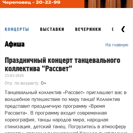
КОНЦЕРТЫ
ВЫСТАВКИ
ВЕЧЕРИНКИ
СОБЫТИ
Афиша
На главную
Праздничный концерт танцевального
коллектива "Рассвет"
25-03-2026
Огр. по возрасту:
0+
Танцевальный коллектив «Рассвет» приглашает вас в
волшебное путешествие по миру танца! Коллектив
представит праздничную программу «Время
Рассвета». В программу входит современная
хореография, танцы народов мира, народная
стилизация, детский танец. Погрузитесь в атмосферу