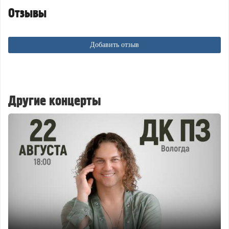
Отзывы
Добавить отзыв
Другие концерты