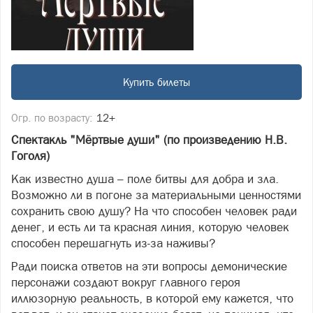
Купить билеты
Огр. по возрасту:
12+
Спектакль "Мёртвые души" (по произведению Н.В.
Гоголя)
Как известно душа – поле битвы для добра и зла.
Возможно ли в погоне за материальными ценностями
сохранить свою душу? На что способен человек ради
денег, и есть ли та красная линия, которую человек
способен перешагнуть из-за наживы?
Ради поиска ответов на эти вопросы демонические
персонажи создают вокруг главного героя
иллюзорную реальность, в которой ему кажется, что