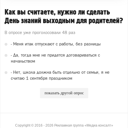
Как вы считаете, нужно ли сделать
День знаний выходным для родителей?
В опросе уже проголосовали
48 раз
- Меня итак отпускают с работы, без разницы
- Да, тогда мне не придется договариваться с
начальством
- Нет, школа должна быть отдельно от семьи, я не
считаю 1 сентября праздником
показать другой опрос
Copyright ©
2016
- 2026
Рекламная группа «Медиа консалт»