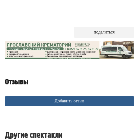
поделиться
Отзывы
Добавить отзыв
Другие спектакли