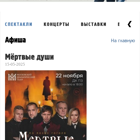
СПЕКТАКЛИ
КОНЦЕРТЫ
ВЫСТАВКИ
ВЕЧЕРИН
Афиша
На главную
Мёртвые души
15-05-2025