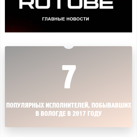
7
ПОПУЛЯРНЫХ ИСПОЛНИТЕЛЕЙ, ПОБЫВАВШИХ
В ВОЛОГДЕ В 2017 ГОДУ