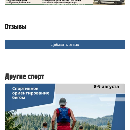
Отзывы
Добавить отзыв
Другие спорт