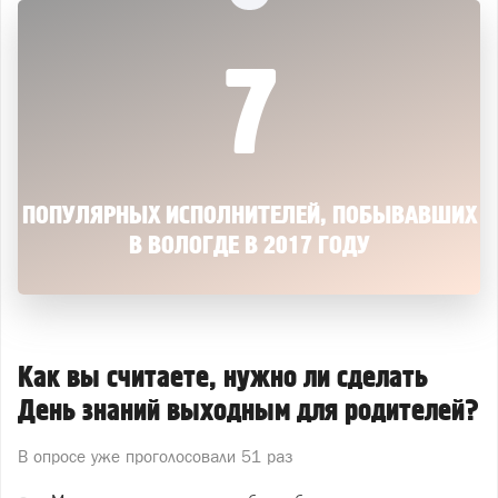
7
ПОПУЛЯРНЫХ ИСПОЛНИТЕЛЕЙ, ПОБЫВАВШИХ
В ВОЛОГДЕ В 2017 ГОДУ
Как вы считаете, нужно ли сделать
День знаний выходным для родителей?
В опросе уже проголосовали
51 раз