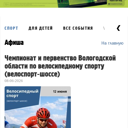
\
СПОРТ
ДЛЯ ДЕТЕЙ
ВСЕ СОБЫТИЯ
Афиша
На главную
Чемпионат и первенство Вологодской
области по велосипедному спорту
(велоспорт-шоссе)
08-06-2026