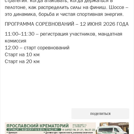
стратегия: когда атаковать, когда держаться в
пелотоне, как распределить силы на финиш. Шоссе –
это динамика, борьба и чистая спортивная энергия.
ПРОГРАММА СОРЕВНОВАНИЙ – 12 ИЮНЯ 2026 ГОДА
11:00–11:30 – регистрация участников, мандатная
комиссия
12:00 – старт соревнований
Старт на 10 км
Старт на 20 км
поделиться