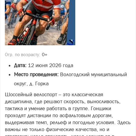
Огр. по возрасту:
0+
Дата:
12 июня 2026 года
Место проведения:
Вологодский муниципальный
округ, д. Горка
Шоссейный велоспорт – это классическая
дисциплина, где решают скорость, выносливость,
тактика и умение работать в группе. Гонщики
проходят дистанции по асфальтовым дорогам,
выдерживая темп, рельеф и погодные условия. Здесь
важны не только физические качества, но и