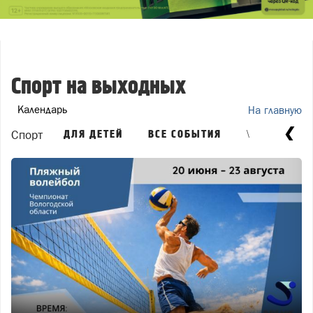
Спорт на выходных
Календарь
На главную
\
Спорт
ДЛЯ ДЕТЕЙ
ВСЕ СОБЫТИЯ