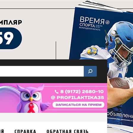
ИЙ
СПРАВКА
ОБРАТНАЯ СВЯЗЬ