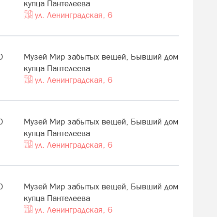
купца Пантелеева
ул. Ленинградская, 6
0
Музей Мир забытых вещей, Бывший дом
купца Пантелеева
ул. Ленинградская, 6
0
Музей Мир забытых вещей, Бывший дом
купца Пантелеева
ул. Ленинградская, 6
0
Музей Мир забытых вещей, Бывший дом
купца Пантелеева
ул. Ленинградская, 6