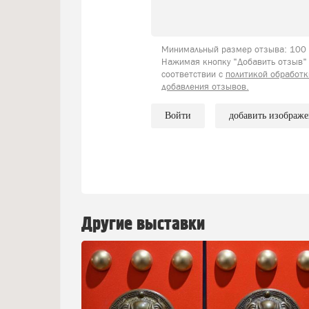
Минимальный размер отзыва: 100 с
Нажимая кнопку "Добавить отзыв" 
соответствии с
политикой обработк
добавления отзывов.
Войти
добавить изображ
Другие выставки