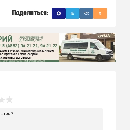
Поделиться: