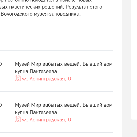
вых пластических решений. Результат этого
 Вологодского музея-заповедника.
0
Музей Мир забытых вещей, Бывший дом
купца Пантелеева
ул. Ленинградская, 6
0
Музей Мир забытых вещей, Бывший дом
купца Пантелеева
ул. Ленинградская, 6