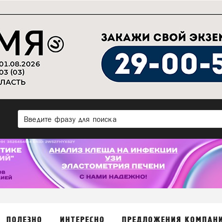
ПОЛЕЗНО
ИНТЕРЕСНО
ПРЕДЛОЖЕНИЯ КОМПАН