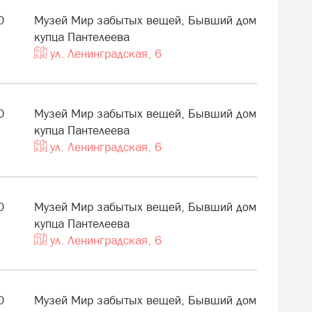
0
Музей Мир забытых вещей, Бывший дом
купца Пантелеева
ул. Ленинградская, 6
0
Музей Мир забытых вещей, Бывший дом
купца Пантелеева
ул. Ленинградская, 6
0
Музей Мир забытых вещей, Бывший дом
купца Пантелеева
ул. Ленинградская, 6
0
Музей Мир забытых вещей, Бывший дом