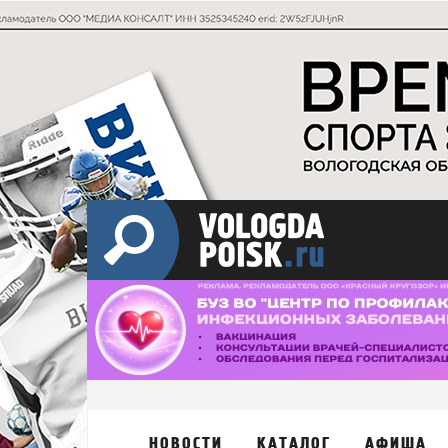
НОВОСТИ
КАТАЛОГ
АФИША