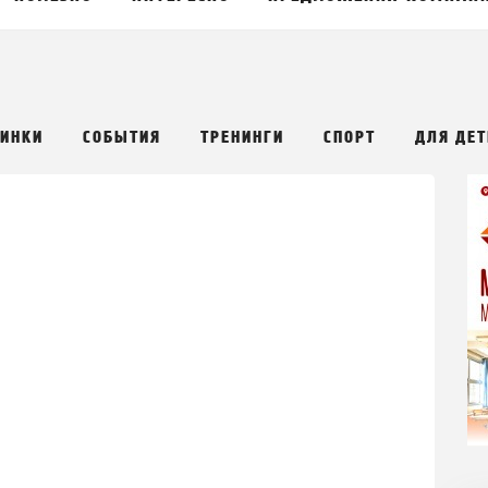
РИНКИ
СОБЫТИЯ
ТРЕНИНГИ
СПОРТ
ДЛЯ ДЕТ