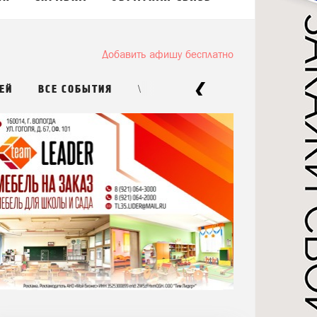
Добавить афишу бесплатно
\
ЕЙ
ВСЕ СОБЫТИЯ