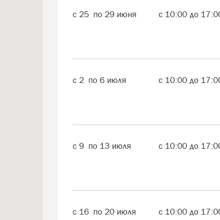
с
25
по
29
июня
с
10:00
до
17:0
с
2
по
6
июля
с
10:00
до
17:0
с
9
по
13
июля
с
10:00
до
17:0
с
16
по
20
июля
с
10:00
до
17:0