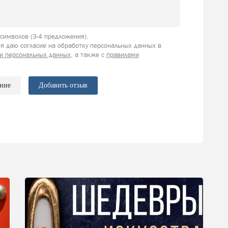
имволов (3-4 предложения).
я даю согласие на обработку персональных данных в
и персональных данных
, а также с
правилами
ение
Добавить отзыв