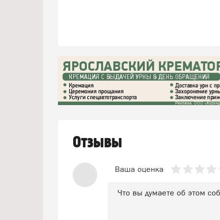
Отзывы
Ваша оценка