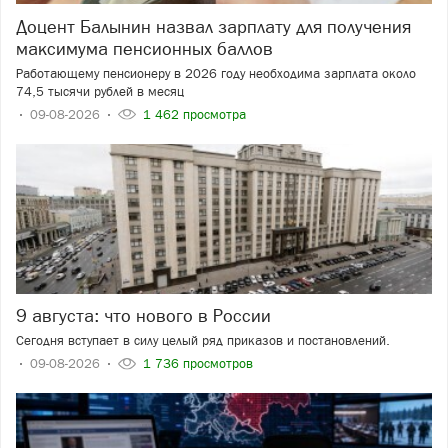
Доцент Балынин назвал зарплату для получения
максимума пенсионных баллов
Работающему пенсионеру в 2026 году необходима зарплата около
74,5 тысячи рублей в месяц
09-08-2026
1 462 просмотра
9 августа: что нового в России
Сегодня вступает в силу целый ряд приказов и постановлений.
09-08-2026
1 736 просмотров