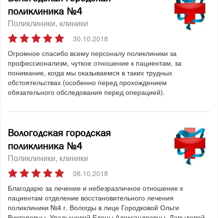
поликлиника №4
Поликлиники, клиники
30.10.2018
Огромное спасибо всему персоналу поликлиники за
профессионализм, чуткое отношение к пациентам, за
понимание, когда мы оказываемся в таких трудных
обстоятельствах (особенно перед прохождением
обязательного обследования перед операцией).
Вологодская городская
поликлиника №4
Поликлиники, клиники
08.10.2018
Благодарю за лечение и небезразличное отношение к
пациентам отделение восстановительного лечения
поликлиники №4 г. Вологды в лице Городковой Ольги
Викторовны, Упадышевой Елены Александровны, Давыдовой