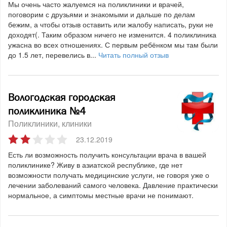
Мы очень часто жалуемся на поликлиники и врачей,
поговорим с друзьями и знакомыми и дальше по делам
бежим, а чтобы отзыв оставить или жалобу написать, руки не
доходят(. Таким образом ничего не изменится. 4 поликлиника
ужасна во всех отношениях. С первым ребёнком мы там были
до 1.5 лет, перевелись в...
Читать полный отзыв
Вологодская городская
поликлиника №4
Поликлиники, клиники
23.12.2019
Есть ли возможность получить консультации врача в вашей
поликлинике? Живу в азиатской республике, где нет
возможности получать медицинские услуги, не говоря уже о
лечении заболеваний самого человека. Давление практически
нормальное, а симптомы местные врачи не понимают.