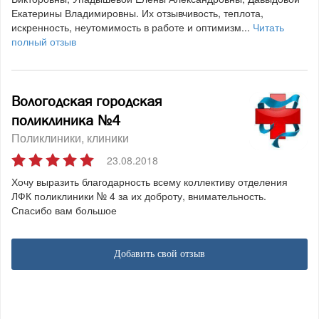
Екатерины Владимировны. Их отзывчивость, теплота,
искренность, неутомимость в работе и оптимизм...
Читать
полный отзыв
Вологодская городская
поликлиника №4
Поликлиники, клиники
23.08.2018
Хочу выразить благодарность всему коллективу отделения
ЛФК поликлиники № 4 за их доброту, внимательность.
Спасибо вам большое
Добавить свой отзыв