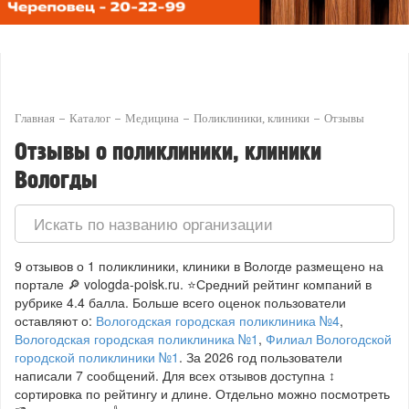
Главная
Каталог
Медицина
Поликлиники, клиники
Отзывы
Отзывы о поликлиники, клиники
Вологды
Искать по названию организации
9 отзывов о 1 поликлиники, клиники в Вологде размещено на
портале 🔎 vologda-poisk.ru. ⭐Средний рейтинг компаний в
рубрике 4.4 балла. Больше всего оценок пользователи
оставляют о:
Вологодская городская поликлиника №4
,
Вологодская городская поликлиника №1
,
Филиал Вологодской
городской поликлиники №1
. За 2026 год пользователи
написали 7 сообщений. Для всех отзывов доступна ↕
сортировка по рейтингу и длине. Отдельно можно посмотреть