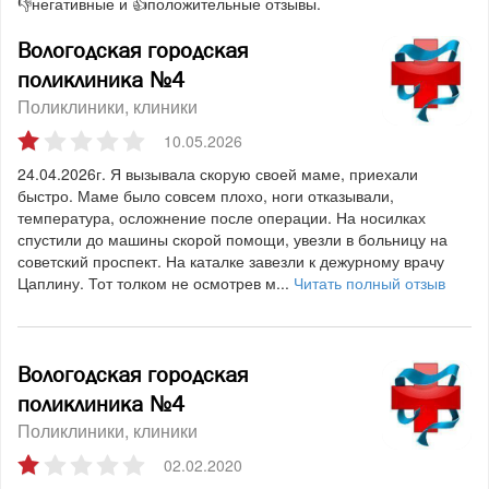
👎негативные и 👍положительные отзывы.
Вологодская городская
поликлиника №4
Поликлиники, клиники
10.05.2026
24.04.2026г. Я вызывала скорую своей маме, приехали
быстро. Маме было совсем плохо, ноги отказывали,
температура, осложнение после операции. На носилках
спустили до машины скорой помощи, увезли в больницу на
советский проспект. На каталке завезли к дежурному врачу
Цаплину. Тот толком не осмотрев м...
Читать полный отзыв
Вологодская городская
поликлиника №4
Поликлиники, клиники
02.02.2020