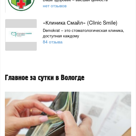
нет отзывов
«Клиника Смайл» (Clinic Smile)
Demokrat – это стоматологическая клиника,
доступная каждому
84 отзыва
Главное за сутки в Вологде