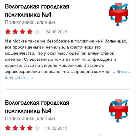
Вологодская городская
поликлиника №4
Поликлиники, клиники
24.06.2019
И в Москве такое же безобразие в поликлинике и больницах,
все просят деньги и немалые, а фактически это
мошееичество, что у обычных людей печатный станок
имеется. Следственный комитет молчит, а президент и
правительство на стороне мошеников. В законе о
здравоохранении написано, что запрещена коммерч...
Читать
полный отзыв
Вологодская городская
поликлиника №4
Поликлиники, клиники
16.02.2019