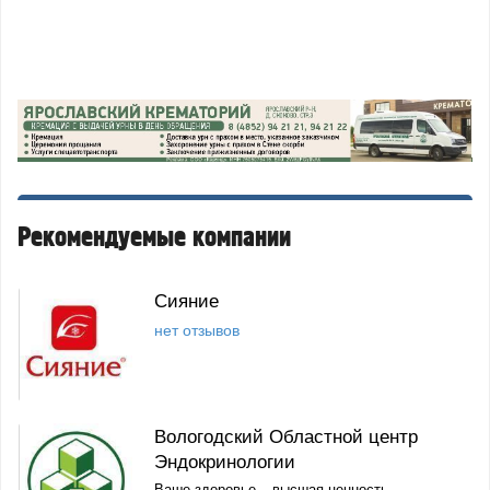
Рекомендуемые компании
Сияние
нет отзывов
Вологодский Областной центр
Эндокринологии
Ваше здоровье – высшая ценность