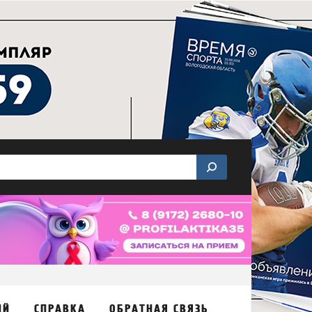
ИЙ
СПРАВКА
ОБРАТНАЯ СВЯЗЬ