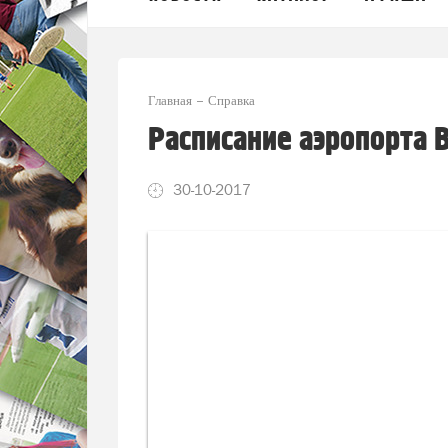
Главная
Справка
Расписание аэропорта 
30-10-2017