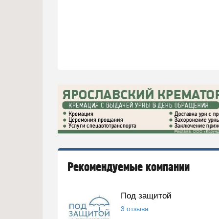
Рекомендуемые компании
Под защитой
3 отзыва