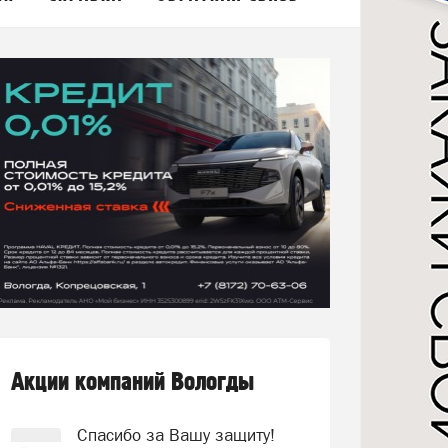
Акции компаний Вологды
Спасибо за Вашу защиту!