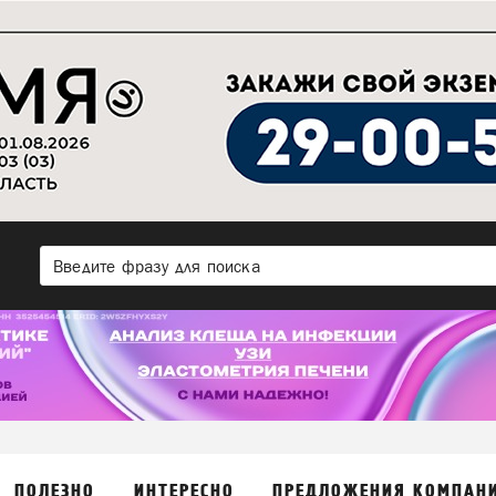
ПОЛЕЗНО
ИНТЕРЕСНО
ПРЕДЛОЖЕНИЯ КОМПАН