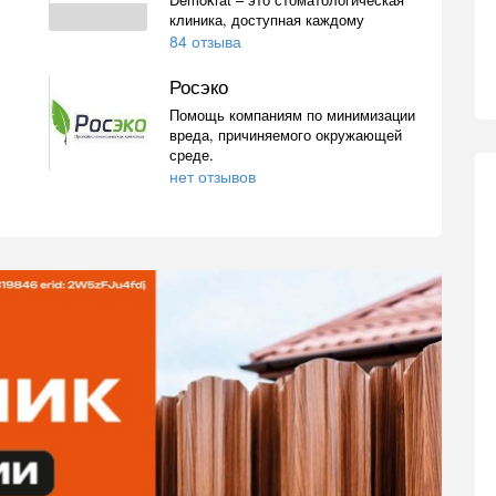
клиника, доступная каждому
84 отзыва
Росэко
Помощь компаниям по минимизации
вреда, причиняемого окружающей
среде.
нет отзывов