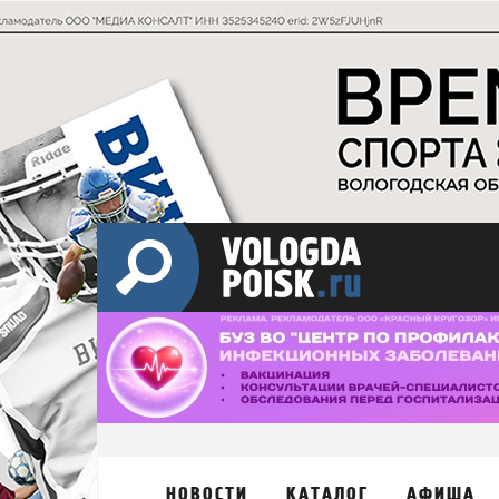
НОВОСТИ
КАТАЛОГ
АФИША