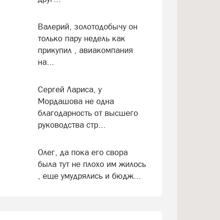
Валерий, золотодобычу он
только пару недель как
прикупил , авиакомпания
на...
Сергей Лариса, у
Мордашова не одна
благодарность от высшего
руководства стр...
Олег, да пока его свора
была тут не плохо им жилось
, еще умудрялись и бюдж...