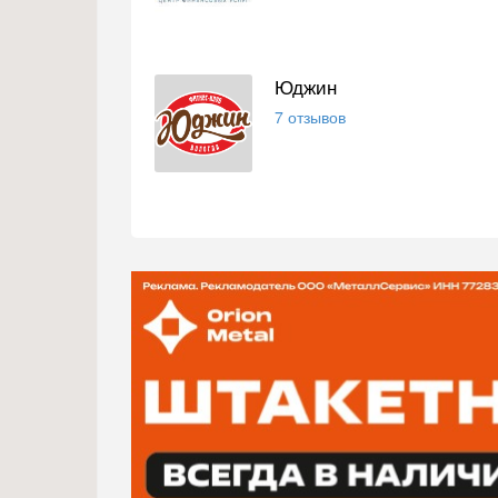
Юджин
7 отзывов