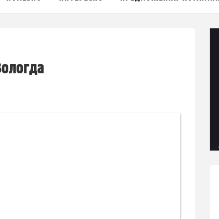
Вологда