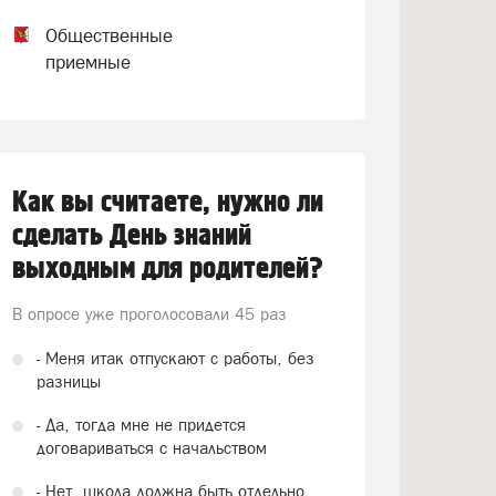
Общественные
приемные
Как вы считаете, нужно ли
сделать День знаний
выходным для родителей?
В опросе уже проголосовали
45 раз
- Меня итак отпускают с работы, без
разницы
- Да, тогда мне не придется
договариваться с начальством
- Нет, школа должна быть отдельно