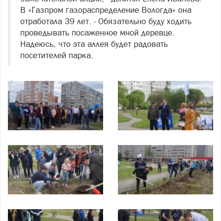
В «Газпром газораспределение Вологда» она
отработала 39 лет. - Обязательно буду ходить
проведывать посаженное мной деревце.
Надеюсь, что эта аллея будет радовать
посетителей парка.