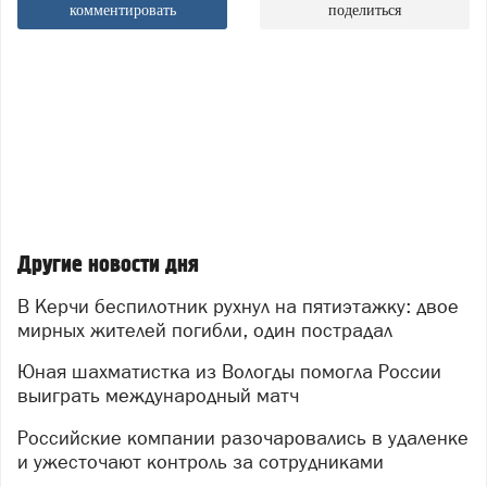
комментировать
поделиться
Другие новости дня
В Керчи беспилотник рухнул на пятиэтажку: двое
мирных жителей погибли, один пострадал
Юная шахматистка из Вологды помогла России
выиграть международный матч
Российские компании разочаровались в удаленке
и ужесточают контроль за сотрудниками