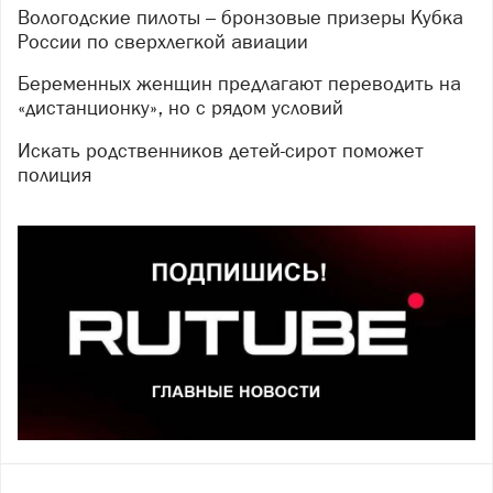
Вологодские пилоты – бронзовые призеры Кубка
России по сверхлегкой авиации
Беременных женщин предлагают переводить на
«дистанционку», но с рядом условий
Искать родственников детей-сирот поможет
полиция