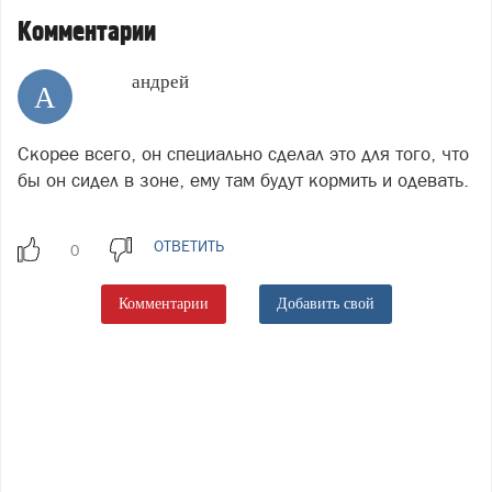
Комментарии
андрей
А
Скорее всего, он специально сделал это для того, что
бы он сидел в зоне, ему там будут кормить и одевать.
ОТВЕТИТЬ
Комментарии
Добавить свой