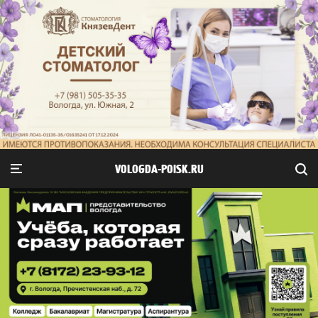
VOLOGDA-POISK.RU