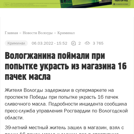
Главная
Новости Вологды
Криминал
Криминал
06.03.2022 - 15:52
2
3 765
Вологжанина поймали при
попытке украсть из магазина 16
пачек масла
Жителя Вологды задержали в супермаркете на
проспекте Победы при попытке украсть 16 пачек
сливочного масла. Подробности инцидента сообщила
пресс-служба управления Росгвардии по Вологодской
области.
39-летний местный житель зашел в магазин, взял с