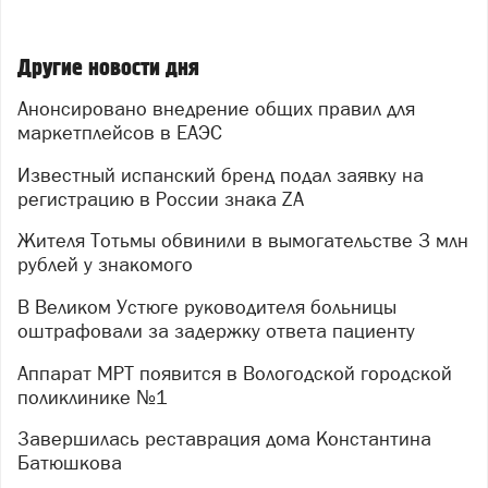
Другие новости дня
Анонсировано внедрение общих правил для
маркетплейсов в ЕАЭС
Известный испанский бренд подал заявку на
регистрацию в России знака ZA
Жителя Тотьмы обвинили в вымогательстве 3 млн
рублей у знакомого
В Великом Устюге руководителя больницы
оштрафовали за задержку ответа пациенту
Аппарат МРТ появится в Вологодской городской
поликлинике №1
Завершилась реставрация дома Константина
Батюшкова