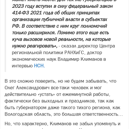
2023 году вступил в силу федеральный закон
414-ФЗ 2021 года об общих принципах
организации публичной власти в субъектах
РФ. В соответствие с ним круг полномочий
только расширился. Помимо этого еще есть
куча вызовов новой реальности, на которые
нужно реагировать»,
- сказал директор Центра
региональной политики РАНХиГС, доктор
экономических наук Владимир Климанов в
интервью
НСН.
В это сложно поверить, но не будем забывать, что
Олег Александрович все-таки человек и мог
действительно «устать» от ежеминутной работы,
фактически без выходных и праздников, так как
быть губернатором даже такого тихого региона, как
Вологодская область, это большая ответственность…
Но, что характерно, Климанов не забыл упомянуть и