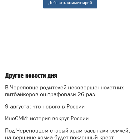
Добавить комментарий
Другие новости дня
В Череповце родителей несовершеннолетних
питбайкеров оштрафовали 26 раз
9 августа: что нового в России
ИноСМИ: истерия вокруг России
Под Череповцом старый храм засыпали землей,
на вершине холма будет поклонный крест