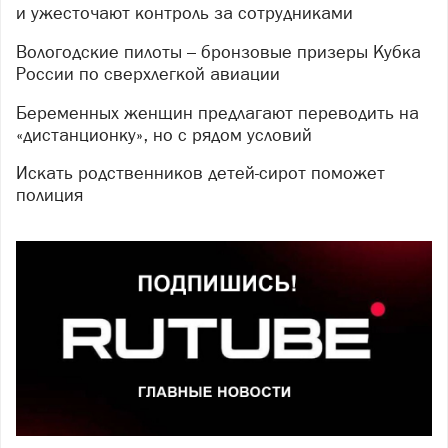
и ужесточают контроль за сотрудниками
Вологодские пилоты – бронзовые призеры Кубка
России по сверхлегкой авиации
Беременных женщин предлагают переводить на
«дистанционку», но с рядом условий
Искать родственников детей-сирот поможет
полиция