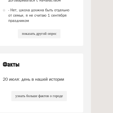
договариваться с начальством
- Нет, школа должна быть отдельно
от семьи, я не считаю 1 сентября
праздником
показать другой опрос
Факты
20 июля: день в нашей истории
узнать больше фактов о городе