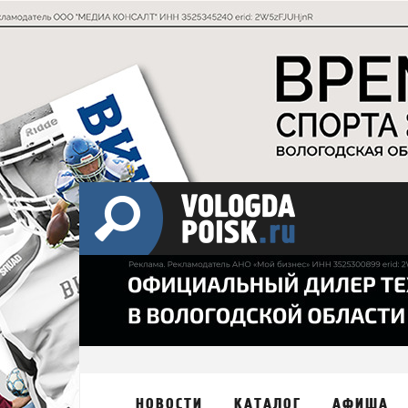
НОВОСТИ
КАТАЛОГ
АФИША