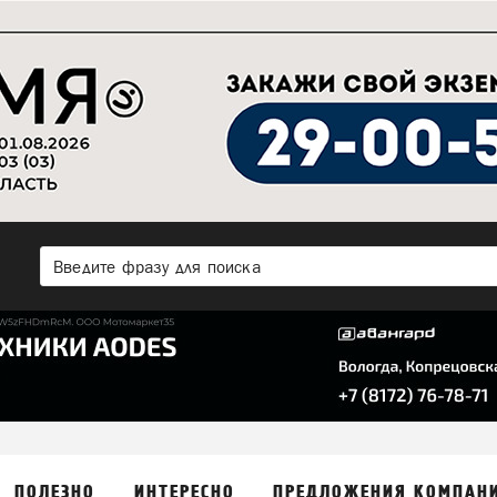
ПОЛЕЗНО
ИНТЕРЕСНО
ПРЕДЛОЖЕНИЯ КОМПАН