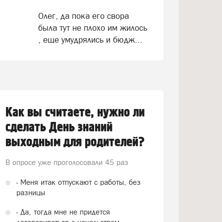
Олег, да пока его свора
была тут не плохо им жилось
, еще умудрялись и бюдж...
Как вы считаете, нужно ли
сделать День знаний
выходным для родителей?
В опросе уже проголосовали
45 раз
- Меня итак отпускают с работы, без
разницы
- Да, тогда мне не придется