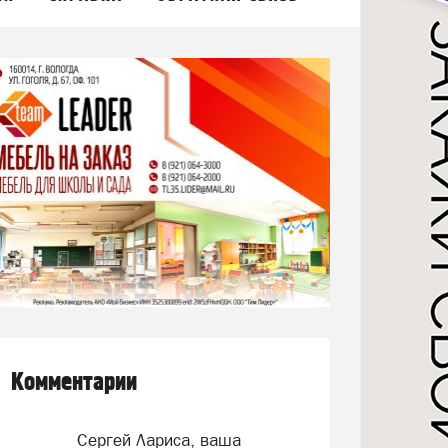
Комментарии
Сергей Лариса, ваша