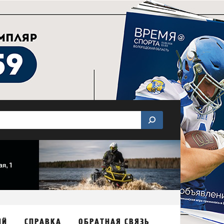
ИЙ
СПРАВКА
ОБРАТНАЯ СВЯЗЬ