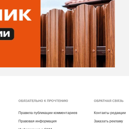
ОБЯЗАТЕЛЬНО К ПРОЧТЕНИЮ
ОБРАТНАЯ СВЯЗЬ
Правила публикации комментариев
Контакты редакции
Правовая информация
Заказать рекламу