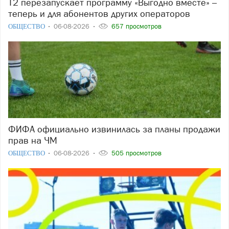
Т2 перезапускает программу «Выгодно вместе» –
теперь и для абонентов других операторов
ОБЩЕСТВО
06-08-2026
657 просмотров
ФИФА официально извинилась за планы продажи
прав на ЧМ
ОБЩЕСТВО
06-08-2026
505 просмотров