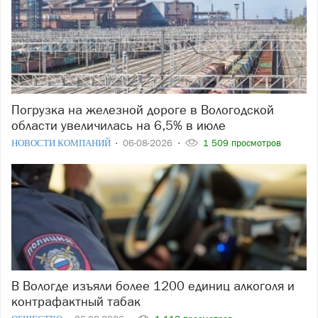
Погрузка на железной дороге в Вологодской
области увеличилась на 6,5% в июле
НОВОСТИ КОМПАНИЙ
06-08-2026
1 509 просмотров
В Вологде изъяли более 1200 единиц алкоголя и
контрафактный табак