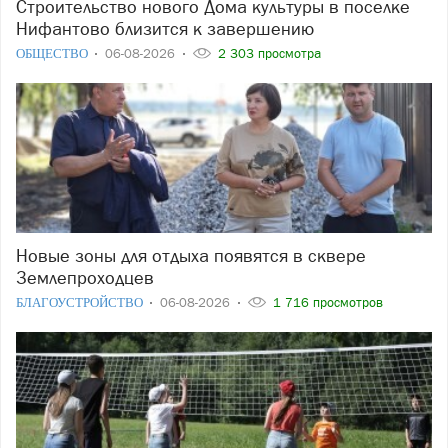
Строительство нового Дома культуры в поселке
Нифантово близится к завершению
ОБЩЕСТВО
06-08-2026
2 303 просмотра
Новые зоны для отдыха появятся в сквере
Землепроходцев
БЛАГОУСТРОЙСТВО
06-08-2026
1 716 просмотров