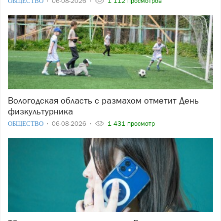
ОБЩЕСТВО
06-08-2026
1 112 просмотров
Вологодская область с размахом отметит День
физкультурника
ОБЩЕСТВО
06-08-2026
1 431 просмотр