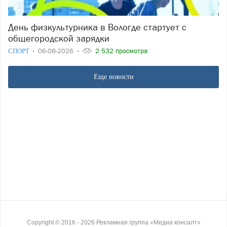
День физкультурника в Вологде стартует с
общегородской зарядки
СПОРТ
06-08-2026
2 532 просмотра
Еще новости
Copyright ©
2016
- 2026
Рекламная группа «Медиа консалт»