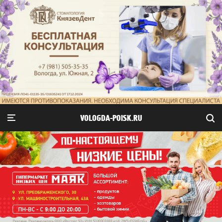
VOLOGDA-POISK.RU