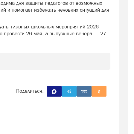
бходима для защиты педагогов от возможных
ий и помогает избежать неловких ситуаций для
даты главных школьных мероприятий 2026
о провести 26 мая, а выпускные вечера — 27
Поделиться: