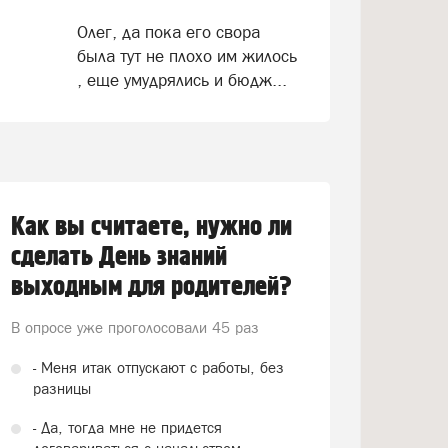
Олег, да пока его свора
была тут не плохо им жилось
, еще умудрялись и бюдж...
Как вы считаете, нужно ли
сделать День знаний
выходным для родителей?
В опросе уже проголосовали
45 раз
- Меня итак отпускают с работы, без
разницы
- Да, тогда мне не придется