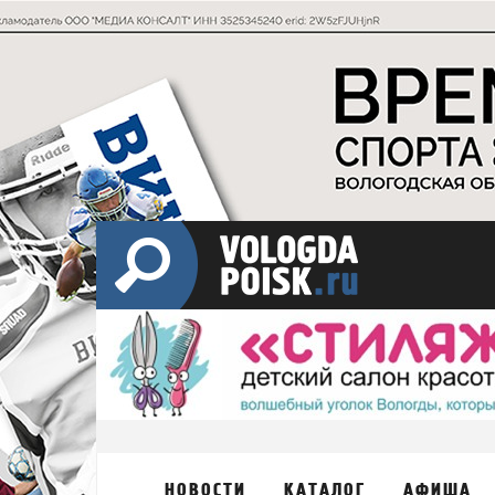
НОВОСТИ
КАТАЛОГ
АФИША