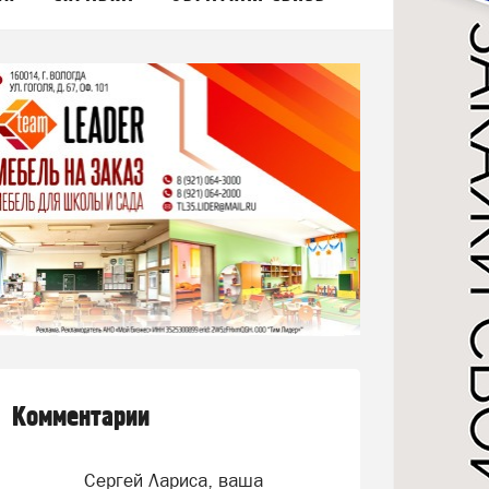
Комментарии
Сергей Лариса, ваша