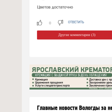
Цветов достаточно
ОТВЕТИТЬ
Другие комментарии (3)
Главные новости Вологды за 