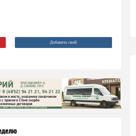
Добавить свой
неделю