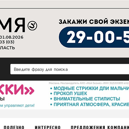
ПОЛЕЗНО
ИНТЕРЕСНО
ПРЕДЛОЖЕНИЯ КОМПАН