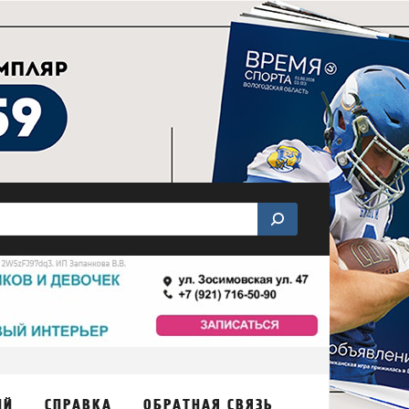
ИЙ
СПРАВКА
ОБРАТНАЯ СВЯЗЬ