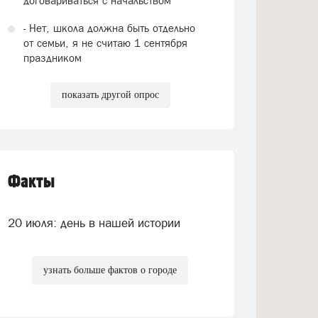
договариваться с начальством
- Нет, школа должна быть отдельно
от семьи, я не считаю 1 сентября
праздником
показать другой опрос
Факты
20 июля: день в нашей истории
узнать больше фактов о городе