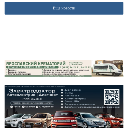
Еще новости