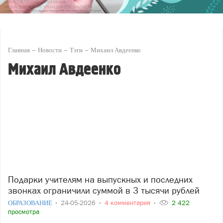
Главная
Новости
Тэги
Михаил Авдеенко
Михаил Авдеенко
Подарки учителям на выпускных и последних
звонках ограничили суммой в 3 тысячи рублей
ОБРАЗОВАНИЕ
24-05-2026
4 комментария
2 422
просмотра