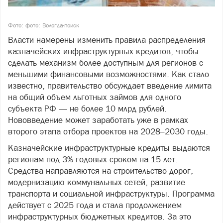
Фото: фото: Вологда-поиск
Власти намерены изменить правила распределения
казначейских инфраструктурных кредитов, чтобы
сделать механизм более доступным для регионов с
меньшими финансовыми возможностями. Как стало
известно, правительство обсуждает введение лимита
на общий объем льготных займов для одного
субъекта РФ — не более 10 млрд рублей.
Нововведение может заработать уже в рамках
второго этапа отбора проектов на 2028–2030 годы.
Казначейские инфраструктурные кредиты выдаются
регионам под 3% годовых сроком на 15 лет.
Средства направляются на строительство дорог,
модернизацию коммунальных сетей, развитие
транспорта и социальной инфраструктуры. Программа
действует с 2025 года и стала продолжением
инфраструктурных бюджетных кредитов. За это