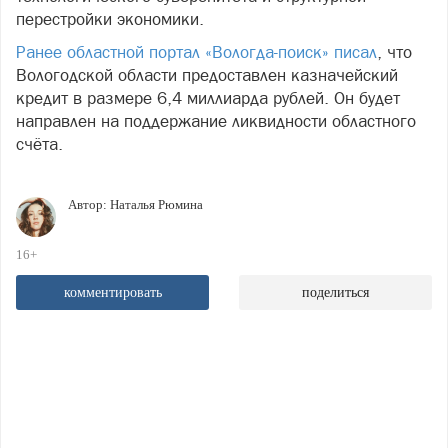
перестройки экономики.
Ранее областной портал «Вологда-поиск» писал
, что
Вологодской области предоставлен казначейский
кредит в размере 6,4 миллиарда рублей. Он будет
направлен на поддержание ликвидности областного
счёта.
Автор:
Наталья Рюмина
16+
комментировать
поделиться