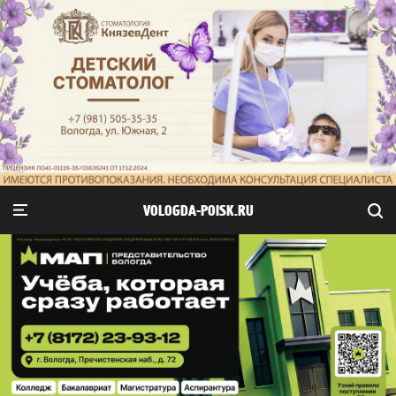
VOLOGDA-POISK.RU