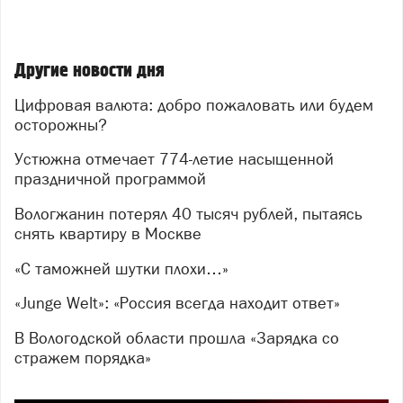
Другие новости дня
Цифровая валюта: добро пожаловать или будем
осторожны?
Устюжна отмечает 774-летие насыщенной
праздничной программой
Вологжанин потерял 40 тысяч рублей, пытаясь
снять квартиру в Москве
«С таможней шутки плохи…»
«Junge Welt»: «Россия всегда находит ответ»
В Вологодской области прошла «Зарядка со
стражем порядка»