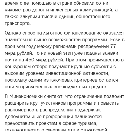
время с ее помощью в стране обновили сотни
километров дорог и инженерных коммуникаций, а
также закупили тысячи единиц общественного
транспорта.
Однако спрос на льготное финансирование оказался
значительно выше возможностей программы. Если в
прошлом году между регионами распределили 77
млрд рублей, то на новый этап уже поданы заявки
почти на 450 млрд рублей. При этом преимущество в
конкурсном отборе получают крупные субъекты с
высоким уровнем инвестиционной активности,
поскольку одним из ключевых критериев остается
объем привлеченных внебюджетных средств.
В Минэкономики считают, что ограничение позволит
расширить круг участников программы и повысить
равномерность распределения поддержки.
Дополнительные преференции планируется
предоставить проектам в сфере туризма,
технологического суверенитета и структурной