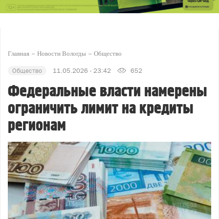
Главная
Новости Вологды
Общество
Общество
11.05.2026 - 23:42
652
Федеральные власти намерены
ограничить лимит на кредиты
регионам