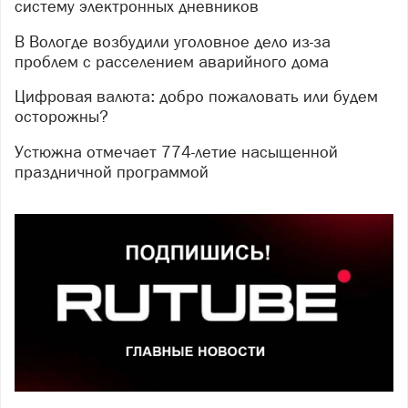
систему электронных дневников
В Вологде возбудили уголовное дело из-за
проблем с расселением аварийного дома
Цифровая валюта: добро пожаловать или будем
осторожны?
Устюжна отмечает 774-летие насыщенной
праздничной программой