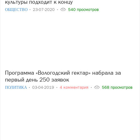
культуры подходит к концу
ОБЩЕСТВО
23-07-2020
540 просмотров
Программа «Вологодский гектар» набрала за
первый день 250 заявок
ПОЛИТИКА
03-04-2019
4 комментария
568 просмотров