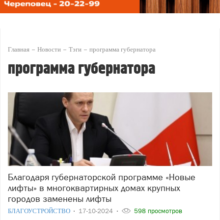
Главная
Новости
Тэги
программа губернатора
программа губернатора
Благодаря губернаторской программе «Новые
лифты» в многоквартирных домах крупных
городов заменены лифты
БЛАГОУСТРОЙСТВО
17-10-2024
598 просмотров