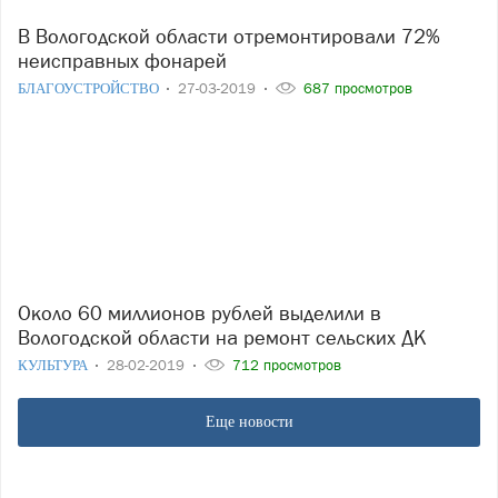
В Вологодской области отремонтировали 72%
неисправных фонарей
БЛАГОУСТРОЙСТВО
27-03-2019
687 просмотров
Около 60 миллионов рублей выделили в
Вологодской области на ремонт сельских ДК
КУЛЬТУРА
28-02-2019
712 просмотров
Еще новости