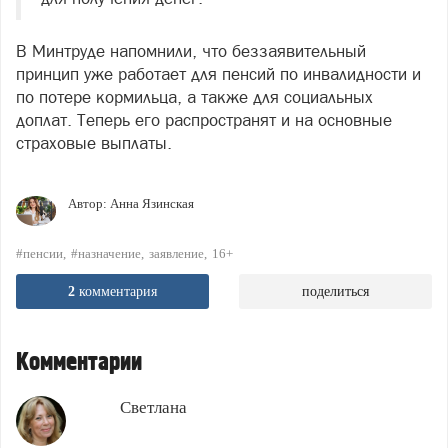
В Минтруде напомнили, что беззаявительный
принцип уже работает для пенсий по инвалидности и
по потере кормильца, а также для социальных
доплат. Теперь его распространят и на основные
страховые выплаты.
Автор:
Анна Язинская
#пенсии
#назначение
заявление
16+
2
комментария
поделиться
Комментарии
Светлана