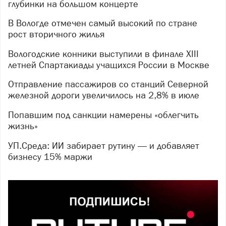
глубинки на большом концерте
В Вологде отмечен самый высокий по стране
рост вторичного жилья
Вологодские конники выступили в финале XIII
летней Спартакиады учащихся России в Москве
Отправление пассажиров со станций Северной
железной дороги увеличилось на 2,8% в июле
Попавшим под санкции намерены «облегчить
жизнь»
УП.Среда: ИИ забирает рутину — и добавляет
бизнесу 15% маржи