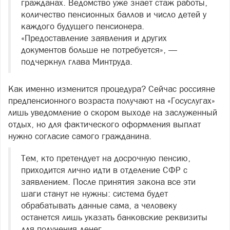
гражданах. Ведомство уже знает стаж работы,
количество пенсионных баллов и число детей у
каждого будущего пенсионера.
«Предоставление заявления и других
документов больше не потребуется», —
подчеркнул глава Минтруда.
Как именно изменится процедура? Сейчас россияне
предпенсионного возраста получают на «Госуслугах»
лишь уведомление о скором выходе на заслуженный
отдых, но для фактического оформления выплат
нужно согласие самого гражданина.
Тем, кто претендует на досрочную пенсию,
приходится лично идти в отделение СФР с
заявлением. После принятия закона все эти
шаги станут не нужны: система будет
обрабатывать данные сама, а человеку
останется лишь указать банковские реквизиты
для получения денег.