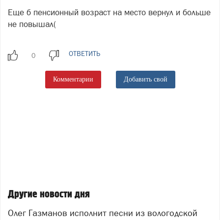
Еще б пенсионный возраст на место вернул и больше
не повышал(
ОТВЕТИТЬ
Комментарии
Добавить свой
Другие новости дня
Олег Газманов исполнит песни из вологодской