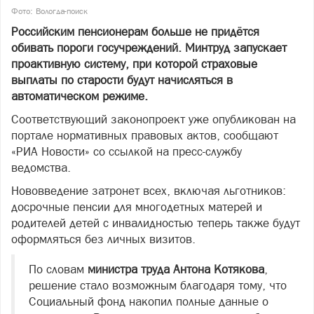
Фото: Вологда-поиск
Российским пенсионерам больше не придётся
обивать пороги госучреждений. Минтруд запускает
проактивную систему, при которой страховые
выплаты по старости будут начисляться в
автоматическом режиме.
Соответствующий законопроект уже опубликован на
портале нормативных правовых актов, сообщают
«РИА Новости» со ссылкой на пресс-службу
ведомства.
Нововведение затронет всех, включая льготников:
досрочные пенсии для многодетных матерей и
родителей детей с инвалидностью теперь также будут
оформляться без личных визитов.
По словам
министра труда Антона Котякова
,
решение стало возможным благодаря тому, что
Социальный фонд накопил полные данные о