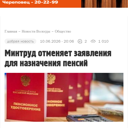
Главная
Новости Вологды
Общество
добрая новость
10.06.2026 - 20:06
2
1 010
Минтруд отменяет заявления
для назначения пенсий