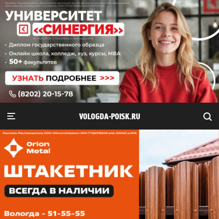
VOLOGDA-POISK.RU