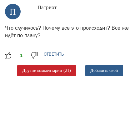
Патриот
П
Что случилось? Почему всё это происходит? Всё же
идёт по плану?
ОТВЕТИТЬ
Другие комментарии (21)
Добавить свой