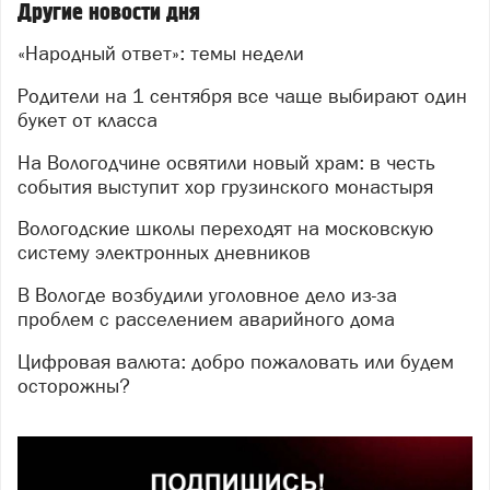
Другие новости дня
«Народный ответ»: темы недели
Родители на 1 сентября все чаще выбирают один
букет от класса
На Вологодчине освятили новый храм: в честь
события выступит хор грузинского монастыря
Вологодские школы переходят на московскую
систему электронных дневников
В Вологде возбудили уголовное дело из-за
проблем с расселением аварийного дома
Цифровая валюта: добро пожаловать или будем
осторожны?