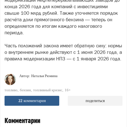
модернизации нефтеперерабатывающих заводов до
конца 2026 года для компаний с инвестициями
свыше 100 млрд рублей. Также уточняется порядок
расчёта доли прямогонного бензина — теперь он
определяется по итогам каждого налогового
периода.
Часть положений закона имеет обратную силу: нормы
о внутреннем рынке действуют с 1 июня 2026 года, а
правила модернизации НПЗ — с 1 января 2026 года.
Автор:
Наталья Рюмина
топливо
бензин
топливный кризис
16+
22
комментария
поделиться
Комментарии