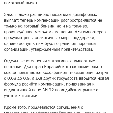
налоговый вычет.
Закон также расширяет механизм демпферных
выплат: теперь компенсации распространяются не
только на готовый бензин, но и на топливо,
произведённое методом смешения. Для импортеров
предусмотрены аналогичные меры поддержки,
однако доступ к ним будет ограничен перечнем
организаций, утверждаемым правительством.
Отдельные изменения затрагивают импортные
поставки. Для стран Евразийского экономического
союза повышается коэффициент возмещения затрат
с 0,68 до 0,9, а для других государств вводится новая
формула расчёта компенсаций, привязанная к
индикативной цене АИ-92 на индийском рынке с
учётом логистики.
Кроме того, продлеваются соглашения о