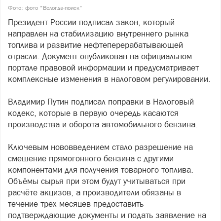
Фото: фото "Вологда-поиск"
Президент России подписал закон, который
направлен на стабилизацию внутреннего рынка
топлива и развитие нефтеперерабатывающей
отрасли. Документ опубликован на официальном
портале правовой информации и предусматривает
комплексные изменения в налоговом регулировании.
Владимир Путин подписал поправки в Налоговый
кодекс, которые в первую очередь касаются
производства и оборота автомобильного бензина.
Ключевым нововведением стало разрешение на
смешение прямогонного бензина с другими
компонентами для получения товарного топлива.
Объёмы сырья при этом будут учитываться при
расчёте акцизов, а производители обязаны в
течение трёх месяцев предоставить
подтверждающие документы и подать заявление на