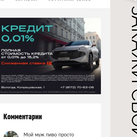
Комментарии
Мой муж пиво просто