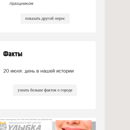
праздником
показать другой опрос
Факты
20 июля: день в нашей истории
узнать больше фактов о городе