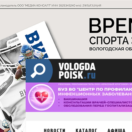
НОВОСТИ
КАТАЛОГ
АФИША