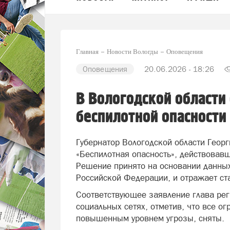
Главная
Новости Вологды
Оповещения
Оповещения
20.06.2026 - 18:26
В Вологодской области
беспилотной опасности
Губернатор Вологодской области Гео
«Беспилотная опасность», действовав
Решение принято на основании данных
Российской Федерации, и отражает ст
Соответствующее заявление глава рег
социальных сетях, отметив, что все о
повышенным уровнем угрозы, сняты.