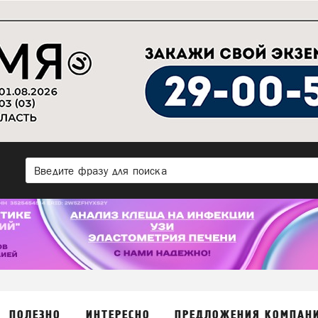
ПОЛЕЗНО
ИНТЕРЕСНО
ПРЕДЛОЖЕНИЯ КОМПАН