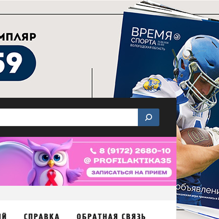
ИЙ
СПРАВКА
ОБРАТНАЯ СВЯЗЬ