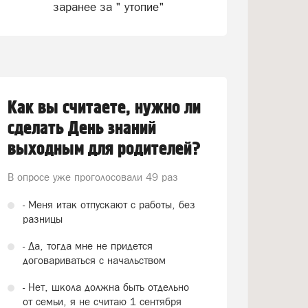
заранее за " утопие"
Как вы считаете, нужно ли
сделать День знаний
выходным для родителей?
В опросе уже проголосовали
49 раз
- Меня итак отпускают с работы, без
разницы
- Да, тогда мне не придется
договариваться с начальством
- Нет, школа должна быть отдельно
от семьи, я не считаю 1 сентября