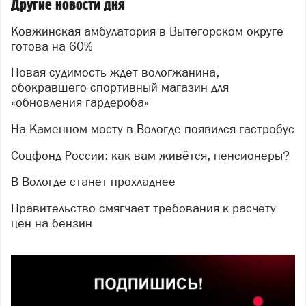
Другие новости дня
Ковжинская амбулатория в Вытегорском округе
готова на 60%
Новая судимость ждёт вологжанина,
обокравшего спортивный магазин для
«обновления гардероба»
На Каменном мосту в Вологде появился гастробус
Соцфонд России: как вам живётся, пенсионеры?
В Вологде станет прохладнее
Правительство смягчает требования к расчёту
цен на бензин