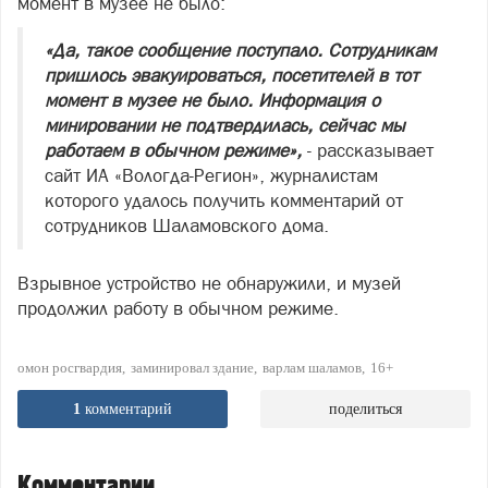
момент в музее не было:
«Да, такое сообщение поступало. Сотрудникам
пришлось эвакуироваться, посетителей в тот
момент в музее не было. Информация о
минировании не подтвердилась, сейчас мы
работаем в обычном режиме»,
- рассказывает
сайт ИА «Вологда-Регион», журналистам
которого удалось получить комментарий от
сотрудников Шаламовского дома.
Взрывное устройство не обнаружили, и музей
продолжил работу в обычном режиме.
омон росгвардия
заминировал здание
варлам шаламов
16+
1
комментарий
поделиться
Комментарии