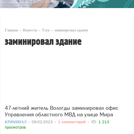
Главная
Новости
Тэги
заминировал здание
заминировал здание
47-летний житель Вологды заминировал офис
Управления областного МВД на улице Мира
КРИМИНАЛ
09-02-2023
1 комментарий
1 213
просмотров