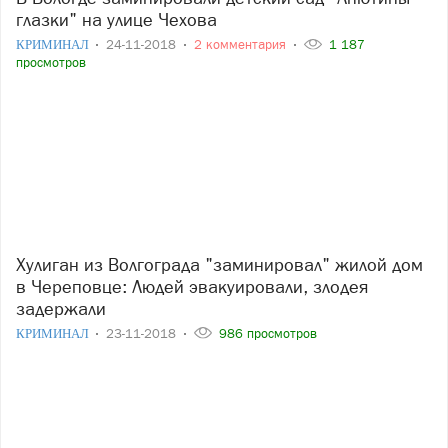
глазки" на улице Чехова
КРИМИНАЛ
24-11-2018
2 комментария
1 187
просмотров
Хулиган из Волгограда "заминировал" жилой дом
в Череповце: Людей эвакуировали, злодея
задержали
КРИМИНАЛ
23-11-2018
986 просмотров