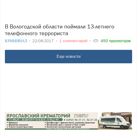
В Вологодской области поймали 13-летнего
телефонного террориста
КРИМИНАЛ
22-08-2017
1 комментарий
450 просмотров
Еще новости