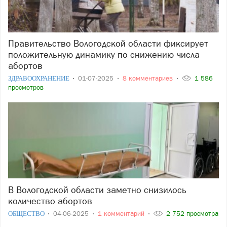
Правительство Вологодской области фиксирует
положительную динамику по снижению числа
абортов
ЗДРАВООХРАНЕНИЕ
01-07-2025
8 комментариев
1 586
просмотров
В Вологодской области заметно снизилось
количество абортов
ОБЩЕСТВО
04-06-2025
1 комментарий
2 752 просмотра