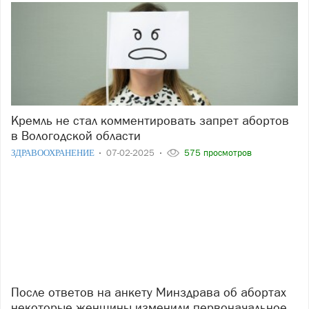
Кремль не стал комментировать запрет абортов
в Вологодской области
ЗДРАВООХРАНЕНИЕ
07-02-2025
575 просмотров
После ответов на анкету Минздрава об абортах
некоторые женщины изменили первоначальное