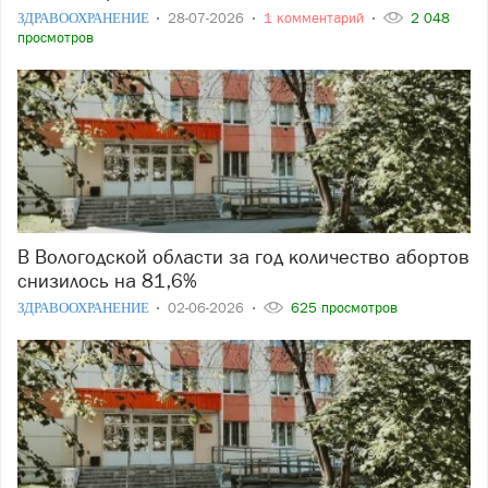
ЗДРАВООХРАНЕНИЕ
28-07-2026
1 комментарий
2 048
просмотров
В Вологодской области за год количество абортов
снизилось на 81,6%
ЗДРАВООХРАНЕНИЕ
02-06-2026
625 просмотров