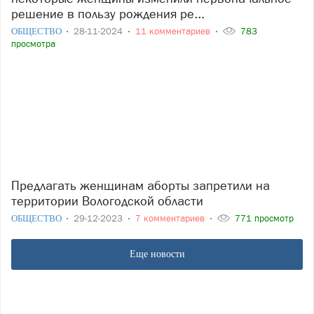
решение в пользу рождения ре...
ОБЩЕСТВО
28-11-2024
11 комментариев
783
просмотра
Предлагать женщинам аборты запретили на
территории Вологодской области
ОБЩЕСТВО
29-12-2023
7 комментариев
771 просмотр
Еще новости