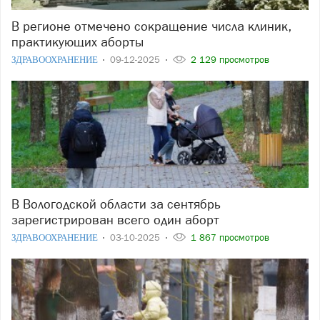
В регионе отмечено сокращение числа клиник,
практикующих аборты
ЗДРАВООХРАНЕНИЕ
09-12-2025
2 129 просмотров
В Вологодской области за сентябрь
зарегистрирован всего один аборт
ЗДРАВООХРАНЕНИЕ
03-10-2025
1 867 просмотров