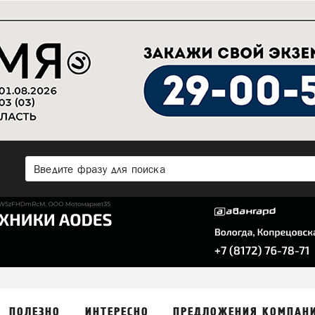
ПОЛЕЗНО
ИНТЕРЕСНО
ПРЕДЛОЖЕНИЯ КОМПАН