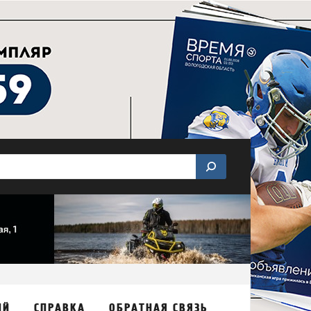
ИЙ
СПРАВКА
ОБРАТНАЯ СВЯЗЬ