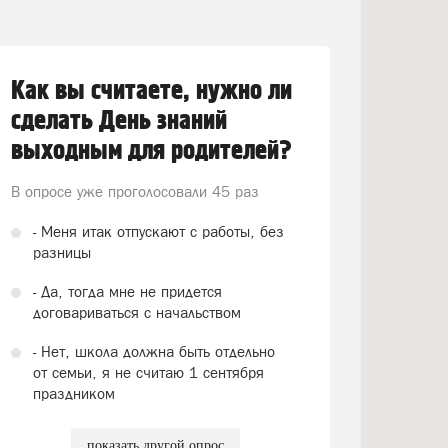
Как вы считаете, нужно ли
сделать День знаний
выходным для родителей?
В опросе уже проголосовали
45 раз
- Меня итак отпускают с работы, без
разницы
- Да, тогда мне не придется
договариваться с начальством
- Нет, школа должна быть отдельно
от семьи, я не считаю 1 сентября
праздником
показать другой опрос