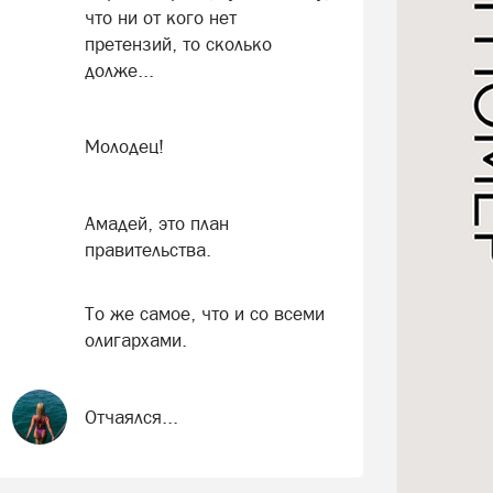
что ни от кого нет
претензий, то сколько
долже...
Молодец!
Амадей, это план
правительства.
То же самое, что и со всеми
олигархами.
Отчаялся...