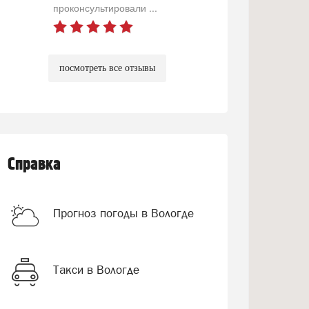
проконсультировали ...
посмотреть все отзывы
Справка
Прогноз погоды в Вологде
Такси в Вологде