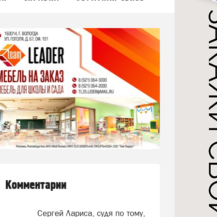
Комментарии
Сергей Лариса, судя по тому,