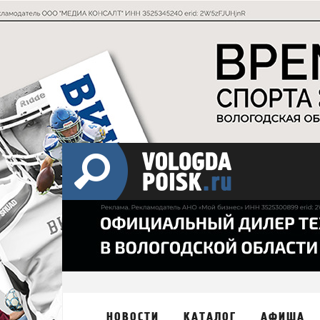
НОВОСТИ
КАТАЛОГ
АФИША