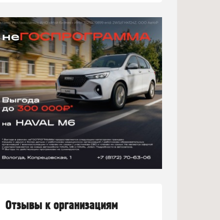
Отзывы к организациям