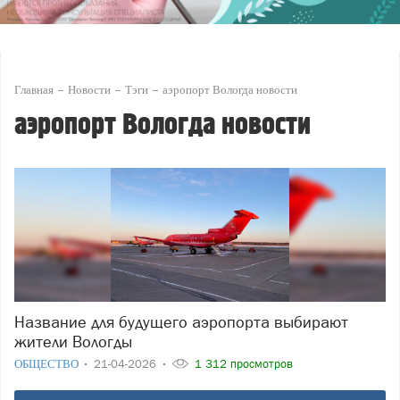
Главная
Новости
Тэги
аэропорт Вологда новости
аэропорт Вологда новости
Название для будущего аэропорта выбирают
жители Вологды
ОБЩЕСТВО
21-04-2026
1 312 просмотров