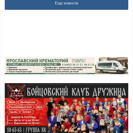
Еще новости