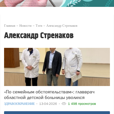
Главная
Новости
Тэги
Александр Стренаков
Александр Стренаков
«По семейным обстоятельствам»: главврач
областной детской больницы уволился
ЗДРАВООХРАНЕНИЕ
13-04-2026
1 498 просмотров