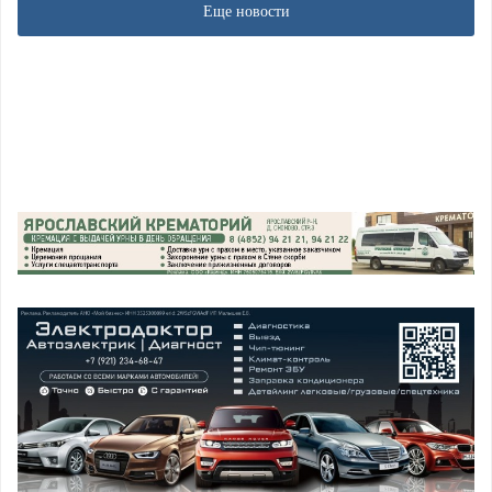
Еще новости