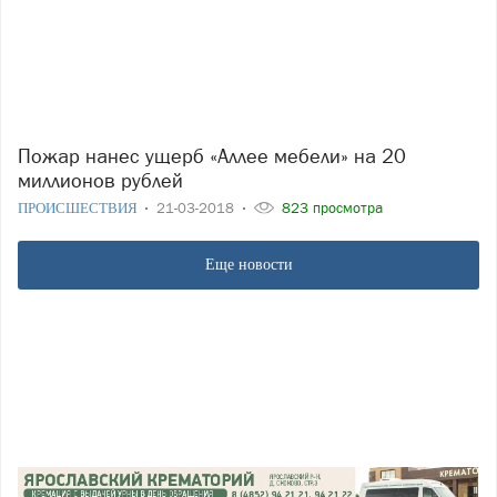
Пожар нанес ущерб «Аллее мебели» на 20
миллионов рублей
ПРОИСШЕСТВИЯ
21-03-2018
823 просмотра
Еще новости