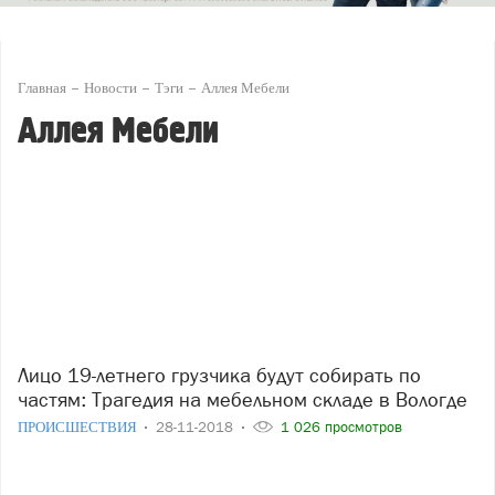
Главная
Новости
Тэги
Аллея Мебели
Аллея Мебели
Лицо 19-летнего грузчика будут собирать по
частям: Трагедия на мебельном складе в Вологде
ПРОИСШЕСТВИЯ
28-11-2018
1 026 просмотров