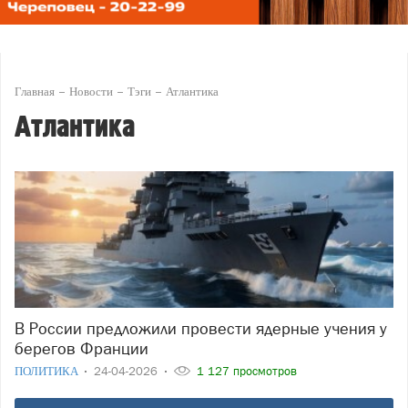
Главная
Новости
Тэги
Атлантика
Атлантика
В России предложили провести ядерные учения у
берегов Франции
ПОЛИТИКА
24-04-2026
1 127 просмотров