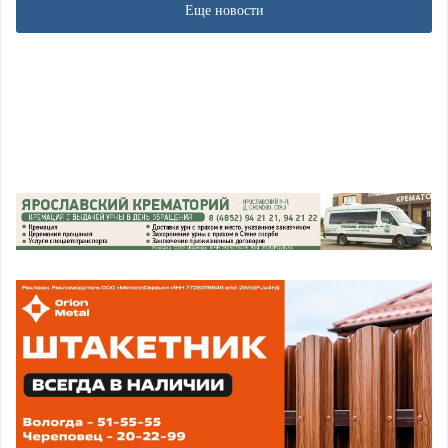
Еще новости