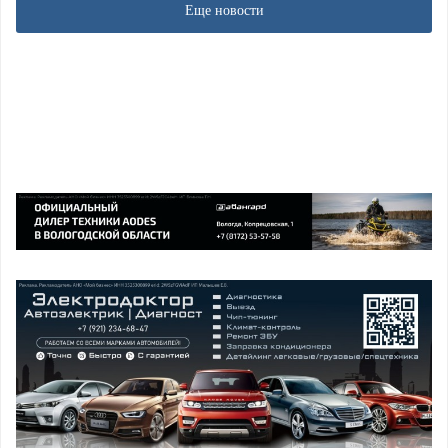
Еще новости