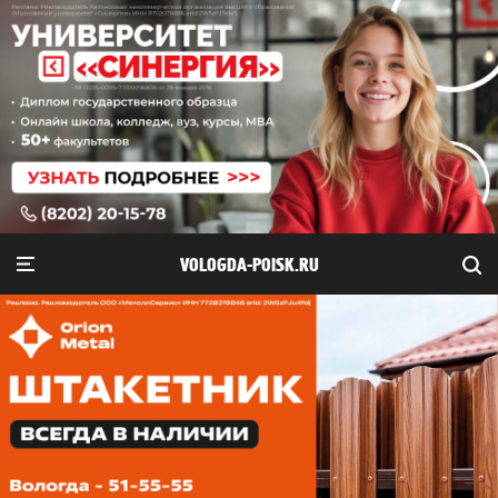
VOLOGDA-POISK.RU