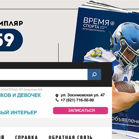
ИЙ
СПРАВКА
ОБРАТНАЯ СВЯЗЬ