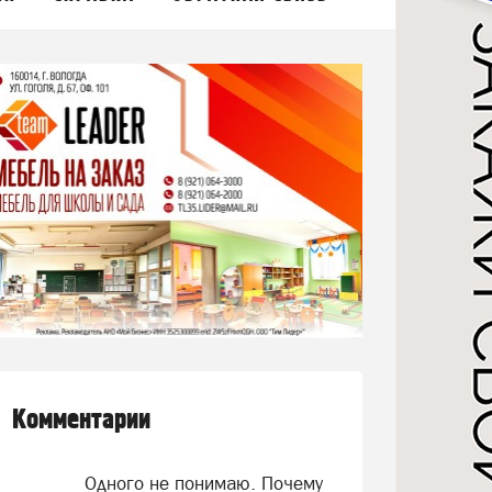
Комментарии
Одного не понимаю. Почему