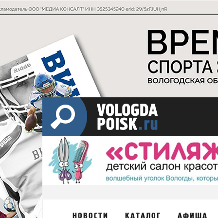
НОВОСТИ
КАТАЛОГ
АФИША