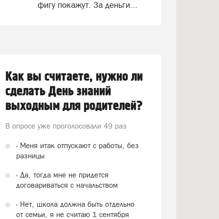
фигу покажут. За деньги...
Как вы считаете, нужно ли
сделать День знаний
выходным для родителей?
В опросе уже проголосовали
49 раз
- Меня итак отпускают с работы, без
разницы
- Да, тогда мне не придется
договариваться с начальством
- Нет, школа должна быть отдельно
от семьи, я не считаю 1 сентября