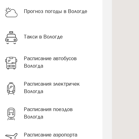
Прогноз погоды в Вологде
Такси в Вологде
Расписание автобусов
Вологда
Расписания электричек
Вологда
Расписания поездов
Вологда
Расписание аэропорта