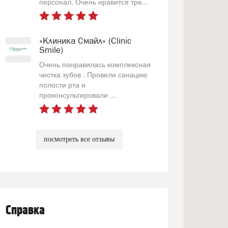
персонал. Очень нравится тре...
«Клиника Смайл» (Clinic
Smile)
Очень понравилась комплексная
чистка зубов . Провели санацию
полости рта и
проконсультировали ...
посмотреть все отзывы
Справка