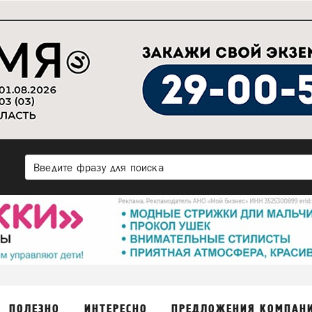
ПОЛЕЗНО
ИНТЕРЕСНО
ПРЕДЛОЖЕНИЯ КОМПАН